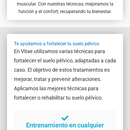
muscular. Con nuestras técnicas, mejoramos la
función y el confort, recuperando tu bienestar.
Te ayudamos a fortalecer tu suelo pélvico
En Vitae utilizamos varias técnicas para
fortalecer el suelo pélvico, adaptadas a cada
caso. El objetivo de estos tratamientos es
mejorar, tratar y prevenir alteraciones.
Aplicamos las mejores técnicas para
fortalecer o rehabilitar tu suelo pélvico.
Entrenamiento en cualquier