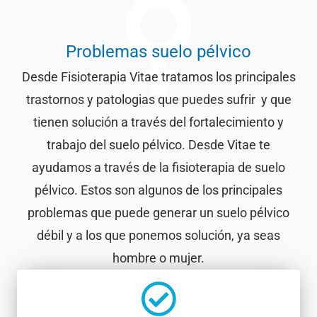
Problemas suelo pélvico
Desde Fisioterapia Vitae tratamos los principales
trastornos y patologias que puedes sufrir y que
tienen solución a través del fortalecimiento y
trabajo del suelo pélvico. Desde Vitae te
ayudamos a través de la fisioterapia de suelo
pélvico. Estos son algunos de los principales
problemas que puede generar un suelo pélvico
débil y a los que ponemos solución, ya seas
hombre o mujer.