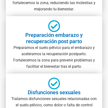
fortalecemos la zona, reduciendo las molestias y
mejorando tu bienestar.
Preparación embarazo y
recuperación post parto
Preparamos el suelo pélvico para el embarazo y
aceleramos la recuperación postparto.
Fortalecemos la zona para prevenir problemas y
facilitar el bienestar tras el parto.
Disfunciones sexuales
Tratamos disfunciones sexuales relacionadas con
el suelo pélvico, como dolor o falta de control