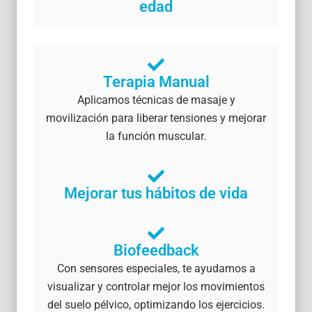
edad
Terapia Manual
Aplicamos técnicas de masaje y
movilización para liberar tensiones y mejorar
la función muscular.
Mejorar tus hábitos de vida
Biofeedback
Con sensores especiales, te ayudamos a
visualizar y controlar mejor los movimientos
del suelo pélvico, optimizando los ejercicios.