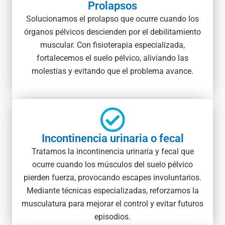
Prolapsos
Solucionamos el prolapso que ocurre cuando los
órganos pélvicos descienden por el debilitamiento
muscular. Con fisioterapia especializada,
fortalecemos el suelo pélvico, aliviando las
molestias y evitando que el problema avance.
Incontinencia urinaria o fecal
Tratamos la incontinencia urinaria y fecal que
ocurre cuando los músculos del suelo pélvico
pierden fuerza, provocando escapes involuntarios.
Mediante técnicas especializadas, reforzamos la
musculatura para mejorar el control y evitar futuros
episodios.