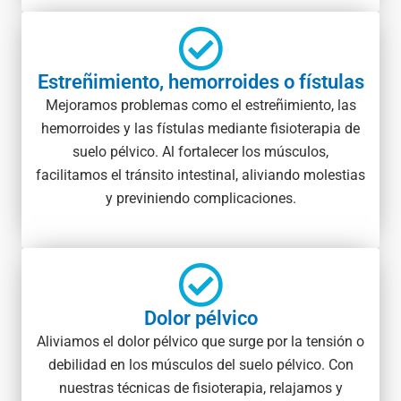
Estreñimiento, hemorroides o fístulas
Mejoramos problemas como el estreñimiento, las
hemorroides y las fístulas mediante fisioterapia de
suelo pélvico. Al fortalecer los músculos,
facilitamos el tránsito intestinal, aliviando molestias
y previniendo complicaciones.
Dolor pélvico
Aliviamos el dolor pélvico que surge por la tensión o
debilidad en los músculos del suelo pélvico. Con
nuestras técnicas de fisioterapia, relajamos y