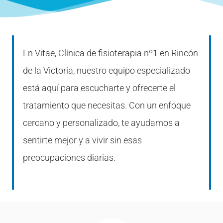
En Vitae, Clínica de fisioterapia nº1 en Rincón
de la Victoria, nuestro equipo especializado
está aquí para escucharte y ofrecerte el
tratamiento que necesitas. Con un enfoque
cercano y personalizado, te ayudamos a
sentirte mejor y a vivir sin esas
preocupaciones diarias.