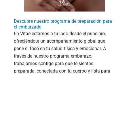
Descubre nuestro programa de preparación para
el embarzado
En Vitae estamos a tu lado desde el principio,
ofreciéndote un acompañamiento global que
pone el foco en tu salud física y emocional. A
través de nuestro programa embarazo,
trabajamos contigo para que te sientas
preparada, conectada con tu cuerpo y lista para
disfrutar cada etapa del embarazo con
tranquilidad y confianza.
Saber más