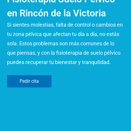
en Rincón de la Victoria
Si sientes molestias, falta de control o cambios en
tu zona pélvica que afectan tu día a día, no estás
sola. Estos problemas son más comunes de lo
que piensas, y con la fisioterapia de suelo pélvico
puedes recuperar tu bienestar y tranquilidad.
Pedir cita