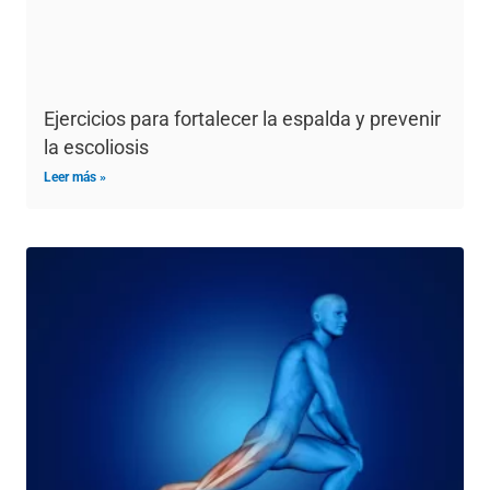
Ejercicios para fortalecer la espalda y prevenir
la escoliosis
Leer más »