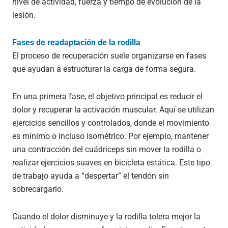
nivel de actividad, fuerza y tiempo de evolución de la
lesión.
Fases de readaptación de la rodilla
El proceso de recuperación suele organizarse en fases
que ayudan a estructurar la carga de forma segura.
En una primera fase, el objetivo principal es reducir el
dolor y recuperar la activación muscular. Aquí se utilizan
ejercicios sencillos y controlados, donde el movimiento
es mínimo o incluso isométrico. Por ejemplo, mantener
una contracción del cuádriceps sin mover la rodilla o
realizar ejercicios suaves en bicicleta estática. Este tipo
de trabajo ayuda a “despertar” el tendón sin
sobrecargarlo.
Cuando el dolor disminuye y la rodilla tolera mejor la