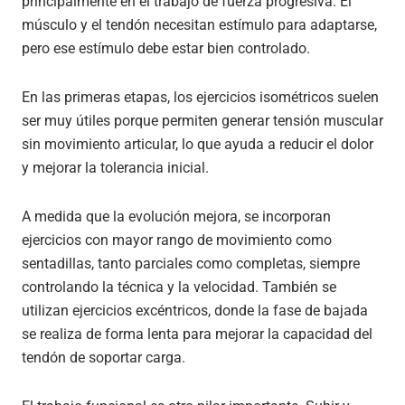
principalmente en el trabajo de fuerza progresiva. El
músculo y el tendón necesitan estímulo para adaptarse,
pero ese estímulo debe estar bien controlado.
En las primeras etapas, los ejercicios isométricos suelen
ser muy útiles porque permiten generar tensión muscular
sin movimiento articular, lo que ayuda a reducir el dolor
y mejorar la tolerancia inicial.
A medida que la evolución mejora, se incorporan
ejercicios con mayor rango de movimiento como
sentadillas, tanto parciales como completas, siempre
controlando la técnica y la velocidad. También se
utilizan ejercicios excéntricos, donde la fase de bajada
se realiza de forma lenta para mejorar la capacidad del
tendón de soportar carga.