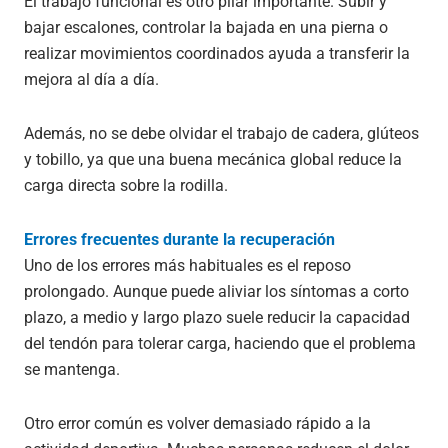
El trabajo funcional es otro pilar importante. Subir y
bajar escalones, controlar la bajada en una pierna o
realizar movimientos coordinados ayuda a transferir la
mejora al día a día.
Además, no se debe olvidar el trabajo de cadera, glúteos
y tobillo, ya que una buena mecánica global reduce la
carga directa sobre la rodilla.
Errores frecuentes durante la recuperación
Uno de los errores más habituales es el reposo
prolongado. Aunque puede aliviar los síntomas a corto
plazo, a medio y largo plazo suele reducir la capacidad
del tendón para tolerar carga, haciendo que el problema
se mantenga.
Otro error común es volver demasiado rápido a la