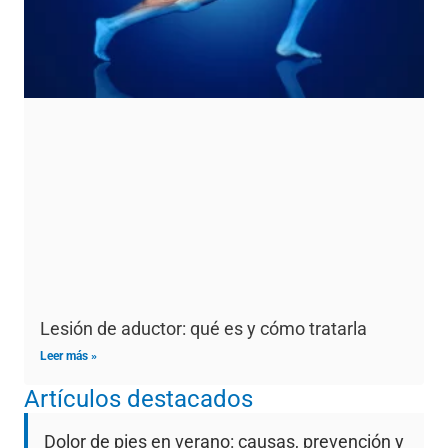
Lesión de aductor: qué es y cómo tratarla
Leer más »
Artículos destacados
Dolor de pies en verano: causas, prevención y