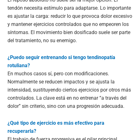
tendón necesita estímulo para adaptarse. Lo importante
es ajustar la carga: reducir lo que provoca dolor excesivo
y mantener ejercicios controlados que no empeoren los
síntomas. El movimiento bien dosificado suele ser parte
del tratamiento, no su enemigo.
¿Puedo seguir entrenando si tengo tendinopatía
rotuliana?
En muchos casos sí, pero con modificaciones.
Normalmente se reducen impactos y se ajusta la
intensidad, sustituyendo ciertos ejercicios por otros más
controlados. La clave está en no entrenar “a través del
dolor” sin criterio, sino con una progresión adecuada.
¿Qué tipo de ejercicio es más efectivo para
recuperarla?
El trabajo de fuerza progresiva es el pilar principal.