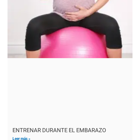
ENTRENAR DURANTE EL EMBARAZO
Leer más »