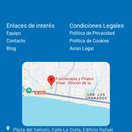
Enlaces de interés
Condiciones Legales
Equipo
Política de Privacidad
Contacto
Política de Cookies
Blog
Aviso Legal
Plaza del Señorío, Calle La Corta, Edificio Rafael