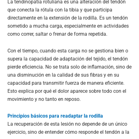
La tendinopatía rotuliana es una alteración del tendón
que conecta la rótula con la tibia y que participa
directamente en la extensión de la rodilla. Es un tendón
sometido a mucha carga, especialmente en actividades
como correr, saltar o frenar de forma repetida.
Con el tiempo, cuando esta carga no se gestiona bien o
supera la capacidad de adaptación del tejido, el tendón
pierde eficiencia. No se trata solo de inflamación, sino de
una disminución en la calidad de sus fibras y en su
capacidad para transmitir fuerza de manera eficiente.
Esto explica por qué el dolor aparece sobre todo con el
movimiento y no tanto en reposo.
Principios básicos para readaptar la rodilla
La recuperación de esta lesión no depende de un único
ejercicio, sino de entender cómo responde el tendón a la