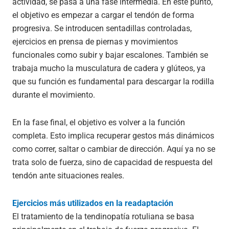
actividad, se pasa a una fase intermedia. En este punto,
el objetivo es empezar a cargar el tendón de forma
progresiva. Se introducen sentadillas controladas,
ejercicios en prensa de piernas y movimientos
funcionales como subir y bajar escalones. También se
trabaja mucho la musculatura de cadera y glúteos, ya
que su función es fundamental para descargar la rodilla
durante el movimiento.
En la fase final, el objetivo es volver a la función
completa. Esto implica recuperar gestos más dinámicos
como correr, saltar o cambiar de dirección. Aquí ya no se
trata solo de fuerza, sino de capacidad de respuesta del
tendón ante situaciones reales.
Ejercicios más utilizados en la readaptación
El tratamiento de la tendinopatía rotuliana se basa