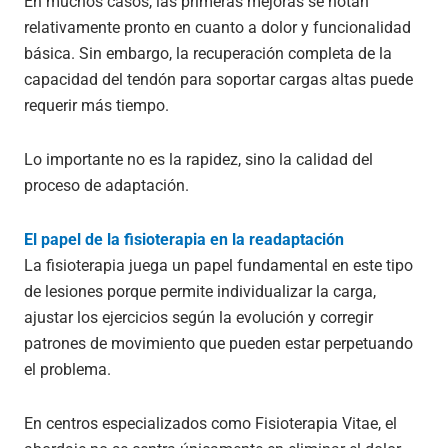
En muchos casos, las primeras mejoras se notan
relativamente pronto en cuanto a dolor y funcionalidad
básica. Sin embargo, la recuperación completa de la
capacidad del tendón para soportar cargas altas puede
requerir más tiempo.
Lo importante no es la rapidez, sino la calidad del
proceso de adaptación.
El papel de la fisioterapia en la readaptación
La fisioterapia juega un papel fundamental en este tipo
de lesiones porque permite individualizar la carga,
ajustar los ejercicios según la evolución y corregir
patrones de movimiento que pueden estar perpetuando
el problema.
En centros especializados como Fisioterapia Vitae, el