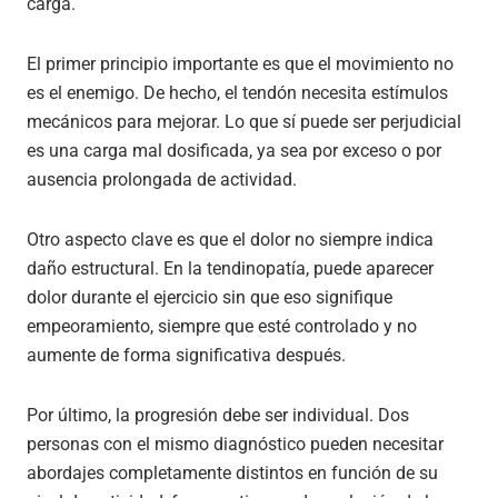
carga.
El primer principio importante es que el movimiento no
es el enemigo. De hecho, el tendón necesita estímulos
mecánicos para mejorar. Lo que sí puede ser perjudicial
es una carga mal dosificada, ya sea por exceso o por
ausencia prolongada de actividad.
Otro aspecto clave es que el dolor no siempre indica
daño estructural. En la tendinopatía, puede aparecer
dolor durante el ejercicio sin que eso signifique
empeoramiento, siempre que esté controlado y no
aumente de forma significativa después.
Por último, la progresión debe ser individual. Dos
personas con el mismo diagnóstico pueden necesitar
abordajes completamente distintos en función de su