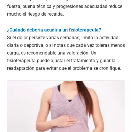
fuerza, buena técnica y progresiones adecuadas reduce
mucho el riesgo de recaída.
¿Cuándo debería acudir a un fisioterapeuta?
Si el dolor persiste varias semanas, limita la actividad
diaria o deportiva, o si notas que cada vez toleras menos
carga, es recomendable una valoración. Un
fisioterapeuta puede ajustar el tratamiento y guiar la
readaptación para evitar que el problema se cronifique.