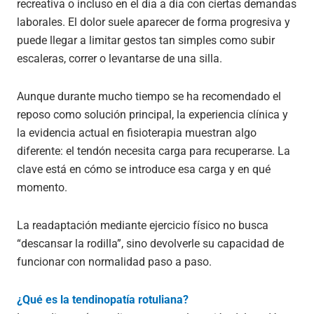
recreativa o incluso en el día a día con ciertas demandas
laborales. El dolor suele aparecer de forma progresiva y
puede llegar a limitar gestos tan simples como subir
escaleras, correr o levantarse de una silla.
Aunque durante mucho tiempo se ha recomendado el
reposo como solución principal, la experiencia clínica y
la evidencia actual en fisioterapia muestran algo
diferente: el tendón necesita carga para recuperarse. La
clave está en cómo se introduce esa carga y en qué
momento.
La readaptación mediante ejercicio físico no busca
“descansar la rodilla”, sino devolverle su capacidad de
funcionar con normalidad paso a paso.
¿Qué es la tendinopatía rotuliana?