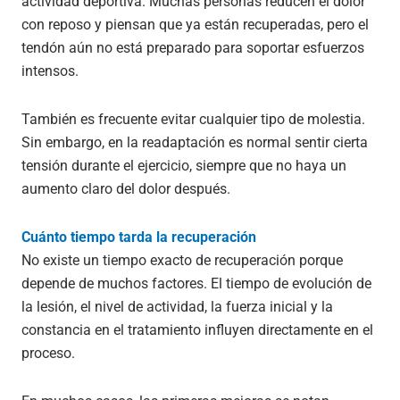
actividad deportiva. Muchas personas reducen el dolor
con reposo y piensan que ya están recuperadas, pero el
tendón aún no está preparado para soportar esfuerzos
intensos.
También es frecuente evitar cualquier tipo de molestia.
Sin embargo, en la readaptación es normal sentir cierta
tensión durante el ejercicio, siempre que no haya un
aumento claro del dolor después.
Cuánto tiempo tarda la recuperación
No existe un tiempo exacto de recuperación porque
depende de muchos factores. El tiempo de evolución de
la lesión, el nivel de actividad, la fuerza inicial y la
constancia en el tratamiento influyen directamente en el
proceso.