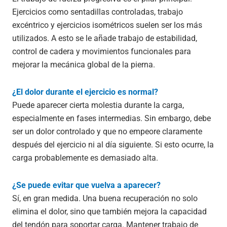
Ejercicios como sentadillas controladas, trabajo
excéntrico y ejercicios isométricos suelen ser los más
utilizados. A esto se le añade trabajo de estabilidad,
control de cadera y movimientos funcionales para
mejorar la mecánica global de la pierna.
¿El dolor durante el ejercicio es normal?
Puede aparecer cierta molestia durante la carga,
especialmente en fases intermedias. Sin embargo, debe
ser un dolor controlado y que no empeore claramente
después del ejercicio ni al día siguiente. Si esto ocurre, la
carga probablemente es demasiado alta.
¿Se puede evitar que vuelva a aparecer?
Sí, en gran medida. Una buena recuperación no solo
elimina el dolor, sino que también mejora la capacidad
del tendón para soportar carga. Mantener trabajo de