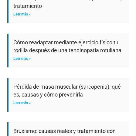
tratamiento
Leer más »
Cómo readaptar mediante ejercicio físico tu
rodilla después de una tendinopatía rotuliana
Leer más »
Pérdida de masa muscular (sarcopenia): qué
es, causas y cómo prevenirla
Leer más »
Bruxismo: causas reales y tratamiento con