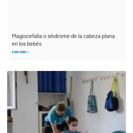
Plagiocefalia o síndrome de la cabeza plana
en los bebés
Leer más »