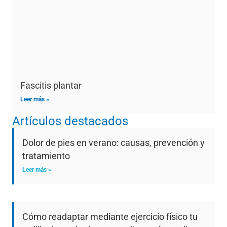
Fascitis plantar
Leer más »
Artículos destacados
Dolor de pies en verano: causas, prevención y
tratamiento
Leer más »
Cómo readaptar mediante ejercicio físico tu