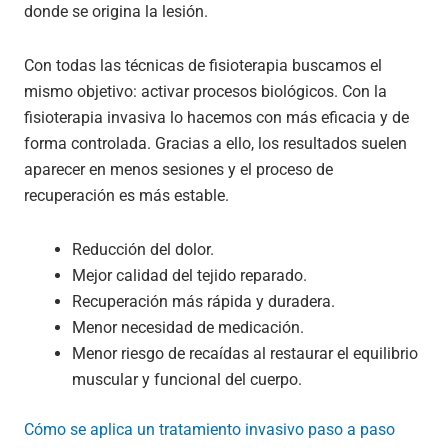
donde se origina la lesión.
Con todas las técnicas de fisioterapia buscamos el
mismo objetivo: activar procesos biológicos. Con la
fisioterapia invasiva lo hacemos con más eficacia y de
forma controlada. Gracias a ello, los resultados suelen
aparecer en menos sesiones y el proceso de
recuperación es más estable.
Reducción del dolor.
Mejor calidad del tejido reparado.
Recuperación más rápida y duradera.
Menor necesidad de medicación.
Menor riesgo de recaídas al restaurar el equilibrio
muscular y funcional del cuerpo.
Cómo se aplica un tratamiento invasivo paso a paso