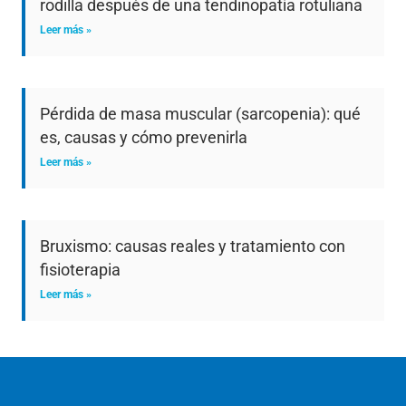
rodilla después de una tendinopatía rotuliana
Leer más »
Pérdida de masa muscular (sarcopenia): qué
es, causas y cómo prevenirla
Leer más »
Bruxismo: causas reales y tratamiento con
fisioterapia
Leer más »