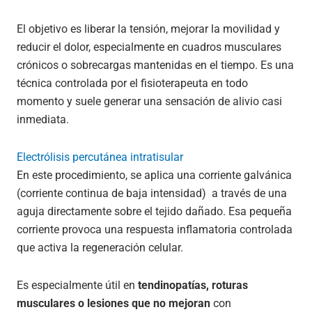
El objetivo es liberar la tensión, mejorar la movilidad y
reducir el dolor, especialmente en cuadros musculares
crónicos o sobrecargas mantenidas en el tiempo. Es una
técnica controlada por el fisioterapeuta en todo
momento y suele generar una sensación de alivio casi
inmediata.
Electrólisis percutánea intratisular
En este procedimiento, se aplica una corriente galvánica
(corriente continua de baja intensidad) a través de una
aguja directamente sobre el tejido dañado. Esa pequeña
corriente provoca una respuesta inflamatoria controlada
que activa la regeneración celular.
Es especialmente útil en
tendinopatías, roturas
musculares o lesiones que no mejoran
con