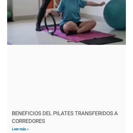
BENEFICIOS DEL PILATES TRANSFERIDOS A
CORREDORES
Leer más »