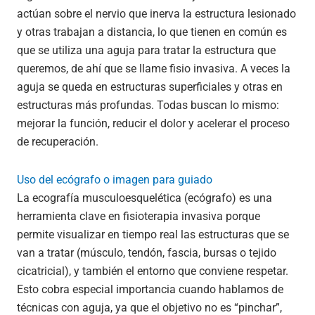
actúan sobre el nervio que inerva la estructura lesionado
y otras trabajan a distancia, lo que tienen en común es
que se utiliza una aguja para tratar la estructura que
queremos, de ahí que se llame fisio invasiva. A veces la
aguja se queda en estructuras superficiales y otras en
estructuras más profundas. Todas buscan lo mismo:
mejorar la función, reducir el dolor y acelerar el proceso
de recuperación.
Uso del ecógrafo o imagen para guiado
La ecografía musculoesquelética (ecógrafo) es una
herramienta clave en fisioterapia invasiva porque
permite visualizar en tiempo real las estructuras que se
van a tratar (músculo, tendón, fascia, bursas o tejido
cicatricial), y también el entorno que conviene respetar.
Esto cobra especial importancia cuando hablamos de
técnicas con aguja, ya que el objetivo no es “pinchar”,