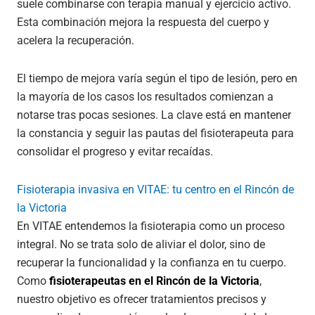
suele combinarse con terapia manual y ejercicio activo.
Esta combinación mejora la respuesta del cuerpo y
acelera la recuperación.
El tiempo de mejora varía según el tipo de lesión, pero en
la mayoría de los casos los resultados comienzan a
notarse tras pocas sesiones. La clave está en mantener
la constancia y seguir las pautas del fisioterapeuta para
consolidar el progreso y evitar recaídas.
Fisioterapia invasiva en VITAE: tu centro en el Rincón de
la Victoria
En VITAE entendemos la fisioterapia como un proceso
integral. No se trata solo de aliviar el dolor, sino de
recuperar la funcionalidad y la confianza en tu cuerpo.
Como
fisioterapeutas en el Rincón de la Victoria
,
nuestro objetivo es ofrecer tratamientos precisos y