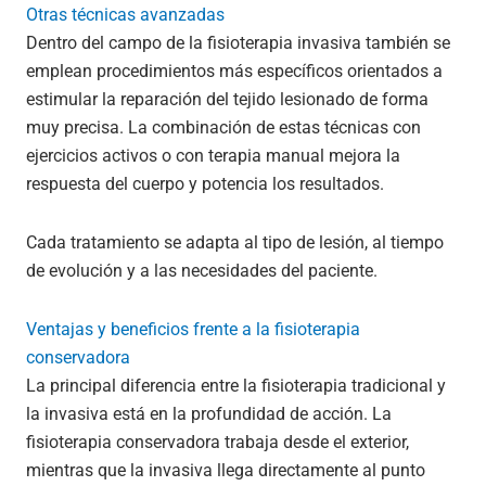
Otras técnicas avanzadas
Dentro del campo de la fisioterapia invasiva también se
emplean procedimientos más específicos orientados a
estimular la reparación del tejido lesionado de forma
muy precisa. La combinación de estas técnicas con
ejercicios activos o con terapia manual mejora la
respuesta del cuerpo y potencia los resultados.
Cada tratamiento se adapta al tipo de lesión, al tiempo
de evolución y a las necesidades del paciente.
Ventajas y beneficios frente a la fisioterapia
conservadora
La principal diferencia entre la fisioterapia tradicional y
la invasiva está en la profundidad de acción. La
fisioterapia conservadora trabaja desde el exterior,
mientras que la invasiva llega directamente al punto