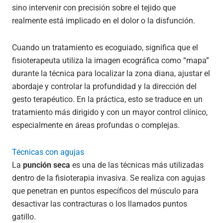
sino intervenir con precisión sobre el tejido que
realmente está implicado en el dolor o la disfunción.
Cuando un tratamiento es ecoguiado, significa que el
fisioterapeuta utiliza la imagen ecográfica como “mapa”
durante la técnica para localizar la zona diana, ajustar el
abordaje y controlar la profundidad y la dirección del
gesto terapéutico. En la práctica, esto se traduce en un
tratamiento más dirigido y con un mayor control clínico,
especialmente en áreas profundas o complejas.
Técnicas con agujas
La
punción seca
es una de las técnicas más utilizadas
dentro de la fisioterapia invasiva. Se realiza con agujas
que penetran en puntos específicos del músculo para
desactivar las contracturas o los llamados puntos
gatillo.