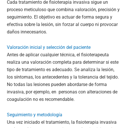
Cada tratamiento de fisioterapia invasiva sigue un
proceso meticuloso que combina valoración, precisión y
seguimiento. El objetivo es actuar de forma segura y
efectiva sobre la lesión, sin forzar al cuerpo ni provocar
daños innecesarios.
Valoración inicial y selección del paciente
Antes de aplicar cualquier técnica, el fisioterapeuta
realiza una valoración completa para determinar si este
tipo de tratamiento es adecuado. Se analiza la lesión,
los síntomas, los antecedentes y la tolerancia del tejido.
No todas las lesiones pueden abordarse de forma
invasiva, por ejemplo, en personas con alteraciones de
coagulación no es recomendable.
Seguimiento y metodología
Una vez iniciado el tratamiento, la fisioterapia invasiva