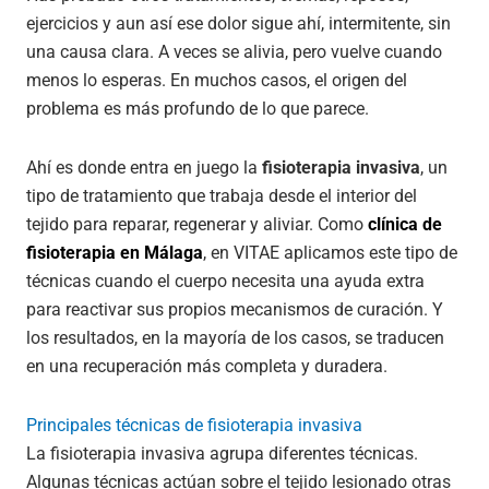
ejercicios y aun así ese dolor sigue ahí, intermitente, sin
una causa clara. A veces se alivia, pero vuelve cuando
menos lo esperas. En muchos casos, el origen del
problema es más profundo de lo que parece.
Ahí es donde entra en juego la
fisioterapia invasiva
, un
tipo de tratamiento que trabaja desde el interior del
tejido para reparar, regenerar y aliviar. Como
clínica de
fisioterapia en Málaga
, en VITAE aplicamos este tipo de
técnicas cuando el cuerpo necesita una ayuda extra
para reactivar sus propios mecanismos de curación. Y
los resultados, en la mayoría de los casos, se traducen
en una recuperación más completa y duradera.
Principales técnicas de fisioterapia invasiva
La fisioterapia invasiva agrupa diferentes técnicas.
Algunas técnicas actúan sobre el tejido lesionado otras