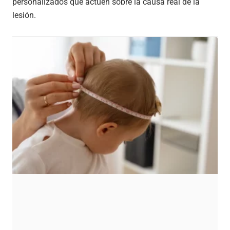
personalizados que actúen sobre la causa real de la
lesión.