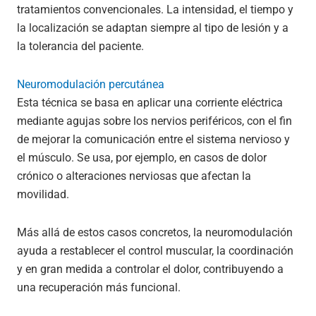
tratamientos convencionales. La intensidad, el tiempo y
la localización se adaptan siempre al tipo de lesión y a
la tolerancia del paciente.
Neuromodulación percutánea
Esta técnica se basa en aplicar una corriente eléctrica
mediante agujas sobre los nervios periféricos, con el fin
de mejorar la comunicación entre el sistema nervioso y
el músculo. Se usa, por ejemplo, en casos de dolor
crónico o alteraciones nerviosas que afectan la
movilidad.
Más allá de estos casos concretos, la neuromodulación
ayuda a restablecer el control muscular, la coordinación
y en gran medida a controlar el dolor, contribuyendo a
una recuperación más funcional.