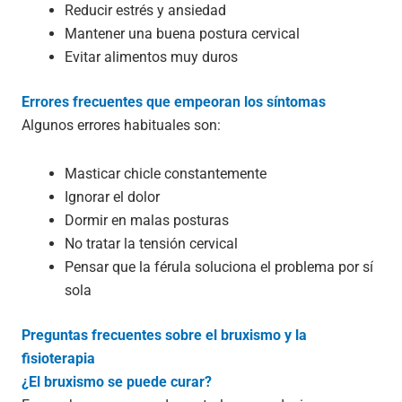
Reducir estrés y ansiedad
Mantener una buena postura cervical
Evitar alimentos muy duros
Errores frecuentes que empeoran los síntomas
Algunos errores habituales son:
Masticar chicle constantemente
Ignorar el dolor
Dormir en malas posturas
No tratar la tensión cervical
Pensar que la férula soluciona el problema por sí
sola
Preguntas frecuentes sobre el bruxismo y la
fisioterapia
¿El bruxismo se puede curar?