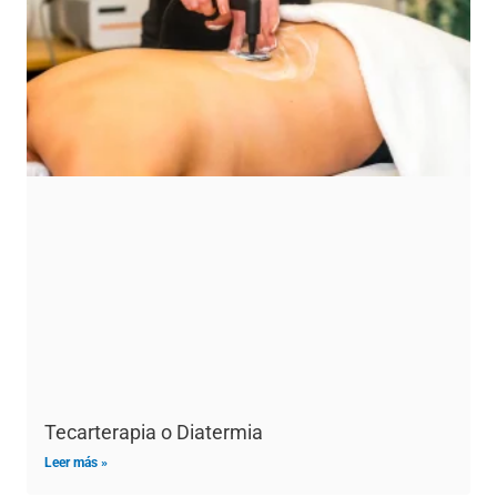
Tecarterapia o Diatermia
Leer más »