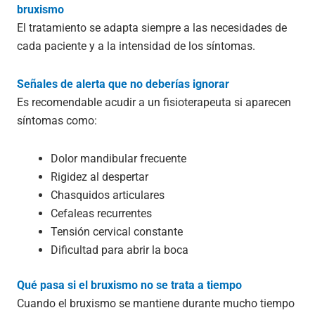
bruxismo
El tratamiento se adapta siempre a las necesidades de
cada paciente y a la intensidad de los síntomas.
Señales de alerta que no deberías ignorar
Es recomendable acudir a un fisioterapeuta si aparecen
síntomas como:
Dolor mandibular frecuente
Rigidez al despertar
Chasquidos articulares
Cefaleas recurrentes
Tensión cervical constante
Dificultad para abrir la boca
Qué pasa si el bruxismo no se trata a tiempo
Cuando el bruxismo se mantiene durante mucho tiempo