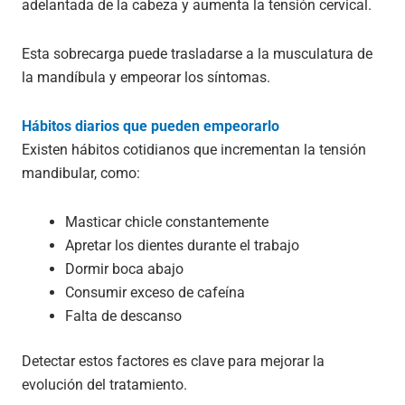
adelantada de la cabeza y aumenta la tensión cervical.
Esta sobrecarga puede trasladarse a la musculatura de
la mandíbula y empeorar los síntomas.
Hábitos diarios que pueden empeorarlo
Existen hábitos cotidianos que incrementan la tensión
mandibular, como:
Masticar chicle constantemente
Apretar los dientes durante el trabajo
Dormir boca abajo
Consumir exceso de cafeína
Falta de descanso
Detectar estos factores es clave para mejorar la
evolución del tratamiento.