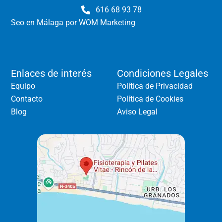
616 68 93 78
Seo en Málaga
por WOM Marketing
Enlaces de interés
Condiciones Legales
Equipo
Política de Privacidad
Contacto
Política de Cookies
Blog
Aviso Legal