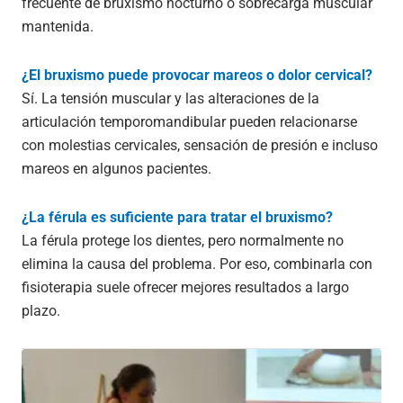
frecuente de bruxismo nocturno o sobrecarga muscular
mantenida.
¿El bruxismo puede provocar mareos o dolor cervical?
Sí. La tensión muscular y las alteraciones de la
articulación temporomandibular pueden relacionarse
con molestias cervicales, sensación de presión e incluso
mareos en algunos pacientes.
¿La férula es suficiente para tratar el bruxismo?
La férula protege los dientes, pero normalmente no
elimina la causa del problema. Por eso, combinarla con
fisioterapia suele ofrecer mejores resultados a largo
plazo.