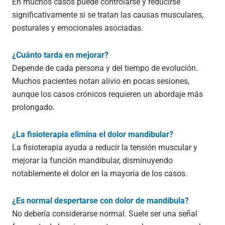
En muchos casos puede controlarse y reducirse
significativamente si se tratan las causas musculares,
posturales y emocionales asociadas.
¿Cuánto tarda en mejorar?
Depende de cada persona y del tiempo de evolución.
Muchos pacientes notan alivio en pocas sesiones,
aunque los casos crónicos requieren un abordaje más
prolongado.
¿La fisioterapia elimina el dolor mandibular?
La fisioterapia ayuda a reducir la tensión muscular y
mejorar la función mandibular, disminuyendo
notablemente el dolor en la mayoría de los casos.
¿Es normal despertarse con dolor de mandíbula?
No debería considerarse normal. Suele ser una señal