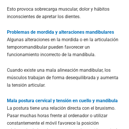
Esto provoca sobrecarga muscular, dolor y hábitos
inconscientes de apretar los dientes.
Problemas de mordida y alteraciones mandibulares
Algunas alteraciones en la mordida o en la articulación
temporomandibular pueden favorecer un
funcionamiento incorrecto de la mandíbula.
Cuando existe una mala alineación mandibular, los
músculos trabajan de forma desequilibrada y aumenta
la tensión articular.
Mala postura cervical y tensión en cuello y mandíbula
La postura tiene una relación directa con el bruxismo.
Pasar muchas horas frente al ordenador o utilizar
constantemente el móvil favorece la posición