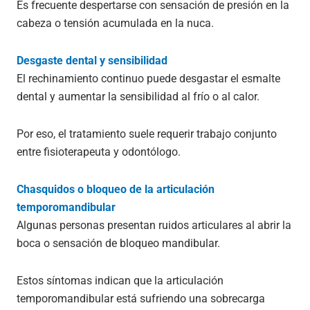
Es frecuente despertarse con sensación de presión en la
cabeza o tensión acumulada en la nuca.
Desgaste dental y sensibilidad
El rechinamiento continuo puede desgastar el esmalte
dental y aumentar la sensibilidad al frío o al calor.
Por eso, el tratamiento suele requerir trabajo conjunto
entre fisioterapeuta y odontólogo.
Chasquidos o bloqueo de la articulación
temporomandibular
Algunas personas presentan ruidos articulares al abrir la
boca o sensación de bloqueo mandibular.
Estos síntomas indican que la articulación
temporomandibular está sufriendo una sobrecarga