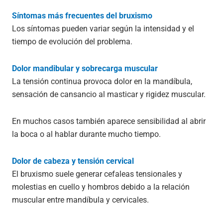
Síntomas más frecuentes del bruxismo
Los síntomas pueden variar según la intensidad y el
tiempo de evolución del problema.
Dolor mandibular y sobrecarga muscular
La tensión continua provoca dolor en la mandíbula,
sensación de cansancio al masticar y rigidez muscular.
En muchos casos también aparece sensibilidad al abrir
la boca o al hablar durante mucho tiempo.
Dolor de cabeza y tensión cervical
El bruxismo suele generar cefaleas tensionales y
molestias en cuello y hombros debido a la relación
muscular entre mandíbula y cervicales.