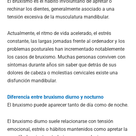
El bruxismo es el hábito involuntario de apretar o
rechinar los dientes, generalmente asociado a una
tensión excesiva de la musculatura mandibular.
Actualmente, el ritmo de vida acelerado, el estrés
constante, las largas jornadas frente al ordenador y los
problemas posturales han incrementado notablemente
los casos de bruxismo. Muchas personas conviven con
síntomas durante años sin saber que detrás de sus
dolores de cabeza o molestias cervicales existe una
disfunción mandibular.
Diferencia entre bruxismo diurno y nocturno
El bruxismo puede aparecer tanto de día como de noche.
El bruxismo diurno suele relacionarse con tensión
emocional, estrés o hábitos mantenidos como apretar la