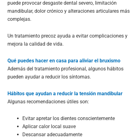
puede provocar desgaste dental severo, limitación
mandibular, dolor crónico y alteraciones articulares más
complejas.
Un tratamiento precoz ayuda a evitar complicaciones y
mejora la calidad de vida.
Qué puedes hacer en casa para aliviar el bruxismo
Además del tratamiento profesional, algunos hábitos
pueden ayudar a reducir los síntomas.
Hábitos que ayudan a reducir la tensión mandibular
Algunas recomendaciones útiles son:
Evitar apretar los dientes conscientemente
Aplicar calor local suave
Descansar adecuadamente