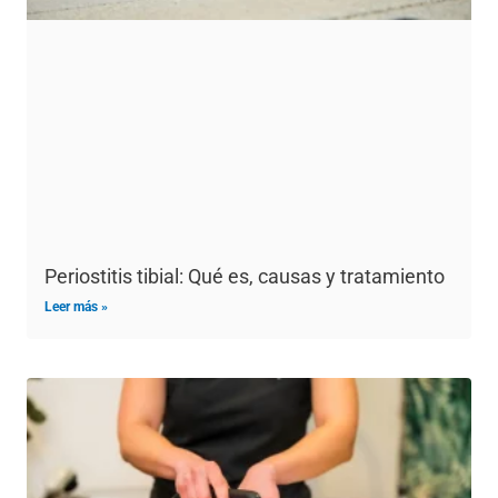
Periostitis tibial: Qué es, causas y tratamiento
Leer más »