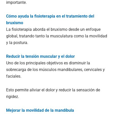
importante.
Cómo ayuda la fisioterapia en el tratamiento del
bruxismo
La fisioterapia aborda el bruxismo desde un enfoque
global, tratando tanto la musculatura como la movilidad
y la postura.
Reducir la tensión muscular y el dolor
Uno de los principales objetivos es disminuir la
sobrecarga de los músculos mandibulares, cervicales y
faciales.
Esto permite aliviar el dolor y reducir la sensación de
rigidez.
Mejorar la movilidad de la mandíbula