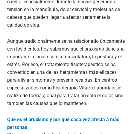
cuenta, especialmente durante la noche, generando
tensión en la mandíbula, dolor cervical y molestias de
cabeza que pueden llegar a afectar seriamente la
calidad de vida.
Aunque tradicionalmente se ha relacionado únicamente
con los dientes, hoy sabemos que el bruxismo tiene una
importante relación con la musculatura, la postura y el
estrés. Por eso, el tratamiento fisioterapéutico se ha
convertido en una de las herramientas más eficaces
para aliviar síntomas y prevenir recaídas. En centros
especializados como Fisioterapia Vitae, el abordaje se
realiza de forma global para tratar no solo el dolor, sino
también las causas que lo mantienen.
Qué es el bruxismo y por qué cada vez afecta a más
personas