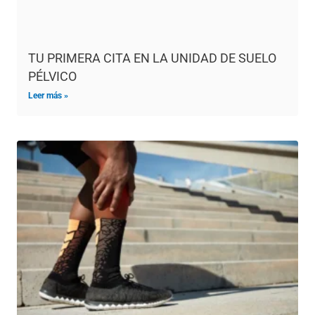
TU PRIMERA CITA EN LA UNIDAD DE SUELO
PÉLVICO
Leer más »