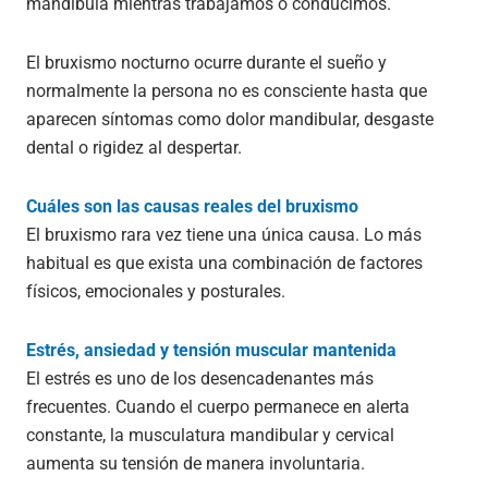
mandíbula mientras trabajamos o conducimos.
El bruxismo nocturno ocurre durante el sueño y
normalmente la persona no es consciente hasta que
aparecen síntomas como dolor mandibular, desgaste
dental o rigidez al despertar.
Cuáles son las causas reales del bruxismo
El bruxismo rara vez tiene una única causa. Lo más
habitual es que exista una combinación de factores
físicos, emocionales y posturales.
Estrés, ansiedad y tensión muscular mantenida
El estrés es uno de los desencadenantes más
frecuentes. Cuando el cuerpo permanece en alerta
constante, la musculatura mandibular y cervical
aumenta su tensión de manera involuntaria.