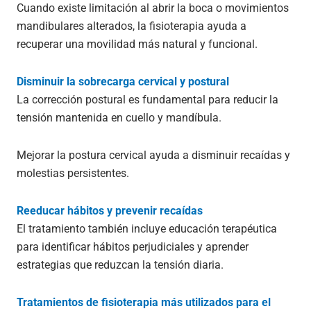
Cuando existe limitación al abrir la boca o movimientos
mandibulares alterados, la fisioterapia ayuda a
recuperar una movilidad más natural y funcional.
Disminuir la sobrecarga cervical y postural
La corrección postural es fundamental para reducir la
tensión mantenida en cuello y mandíbula.
Mejorar la postura cervical ayuda a disminuir recaídas y
molestias persistentes.
Reeducar hábitos y prevenir recaídas
El tratamiento también incluye educación terapéutica
para identificar hábitos perjudiciales y aprender
estrategias que reduzcan la tensión diaria.
Tratamientos de fisioterapia más utilizados para el