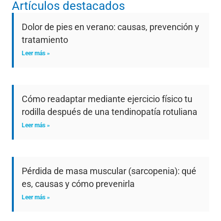
Artículos destacados
Dolor de pies en verano: causas, prevención y
tratamiento
Leer más »
Cómo readaptar mediante ejercicio físico tu
rodilla después de una tendinopatía rotuliana
Leer más »
Pérdida de masa muscular (sarcopenia): qué
es, causas y cómo prevenirla
Leer más »