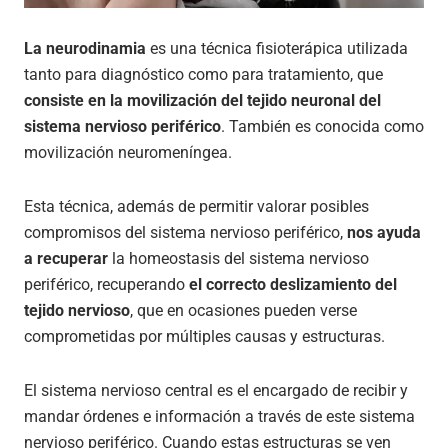
La neurodinamia
es una técnica fisioterápica utilizada
tanto para diagnóstico como para tratamiento, que
consiste en la movilización del tejido neuronal del
sistema nervioso periférico
. También es conocida como
movilización neuromeníngea.
Esta técnica, además de permitir valorar posibles
compromisos del sistema nervioso periférico,
nos ayuda
a recuperar
la homeostasis del sistema nervioso
periférico, recuperando
el correcto deslizamiento del
tejido nervioso
, que en ocasiones pueden verse
comprometidas por múltiples causas y estructuras.
El sistema nervioso central es el encargado de recibir y
mandar órdenes e información a través de este sistema
nervioso periférico. Cuando estas estructuras se ven