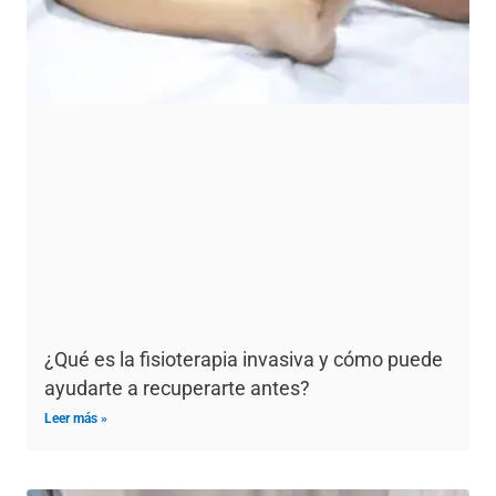
¿Qué es la fisioterapia invasiva y cómo puede
ayudarte a recuperarte antes?
Leer más »