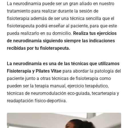
La neurodinamia puede ser un gran aliado en nuestro
tratamiento para realizar durante la sesión de
fisioterapia además de ser una técnica sencilla que el
fisioterapeuta podrá enseñar al paciente, para que este
pueda realizarlo en su domicilio.
Realiza tus ejercicios
de neurodinamia siguiendo siempre las indicaciones
recibidas por tu fisioterapeuta.
La neurodinamia es una de las técnicas que utilizamos
Fisioterapia y Pilates Vitae
para abordar la patología del
paciente junto a otras técnicas de fisioterapia como
pueden ser la terapia manual, ejercicio terapéutico,
técnicas de neuromodulación eco-guiada, tecarterapia y
readaptación físico-deportiva.