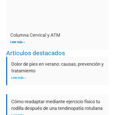
Columna Cervical y ATM
Leer más »
Artículos destacados
Dolor de pies en verano: causas, prevención y
tratamiento
Leer más »
Cómo readaptar mediante ejercicio físico tu
rodilla después de una tendinopatía rotuliana