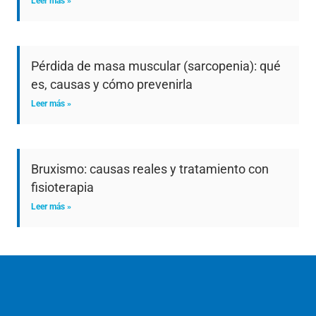
Leer más »
Pérdida de masa muscular (sarcopenia): qué
es, causas y cómo prevenirla
Leer más »
Bruxismo: causas reales y tratamiento con
fisioterapia
Leer más »