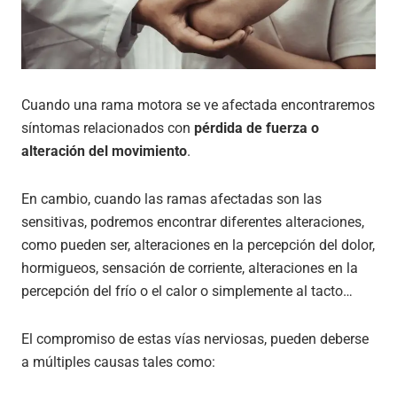
Cuando una rama motora se ve afectada encontraremos
síntomas relacionados con
pérdida de fuerza o
alteración del movimiento
.
En cambio, cuando las ramas afectadas son las
sensitivas, podremos encontrar diferentes alteraciones,
como pueden ser, alteraciones en la percepción del dolor,
hormigueos, sensación de corriente, alteraciones en la
percepción del frío o el calor o simplemente al tacto…
El compromiso de estas vías nerviosas, pueden deberse
a múltiples causas tales como: