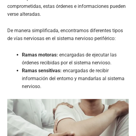
comprometidas, estas órdenes e informaciones pueden
verse alteradas.
De manera simplificada, encontramos diferentes tipos
de vías nerviosas en el sistema nervioso periférico:
Ramas motoras:
encargadas de ejecutar las
órdenes recibidas por el sistema nervioso.
Ramas sensitivas:
encargadas de recibir
información del entorno y mandarlas al sistema
nervioso.