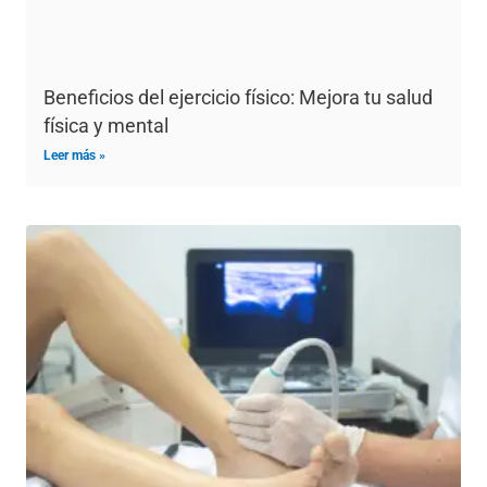
Beneficios del ejercicio físico: Mejora tu salud
física y mental
Leer más »