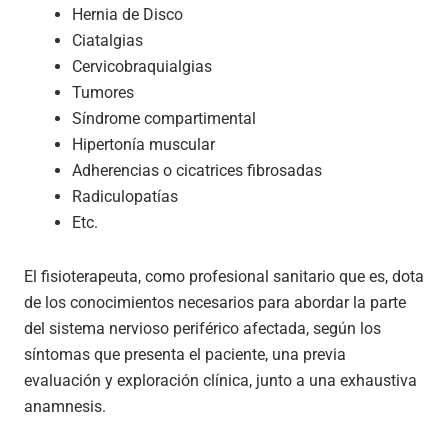
Hernia de Disco
Ciatalgias
Cervicobraquialgias
Tumores
Síndrome compartimental
Hipertonía muscular
Adherencias o cicatrices fibrosadas
Radiculopatías
Etc.
El fisioterapeuta, como profesional sanitario que es, dota
de los conocimientos necesarios para abordar la parte
del sistema nervioso periférico afectada, según los
síntomas que presenta el paciente, una previa
evaluación y exploración clínica, junto a una exhaustiva
anamnesis.