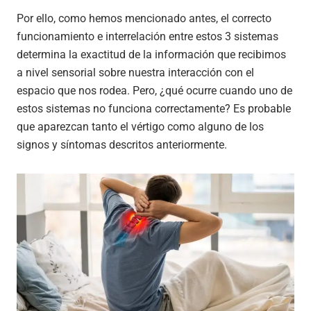
Por ello, como hemos mencionado antes, el correcto
funcionamiento e interrelación entre estos 3 sistemas
determina la exactitud de la información que recibimos
a nivel sensorial sobre nuestra interacción con el
espacio que nos rodea. Pero, ¿qué ocurre cuando uno de
estos sistemas no funciona correctamente? Es probable
que aparezcan tanto el vértigo como alguno de los
signos y síntomas descritos anteriormente.