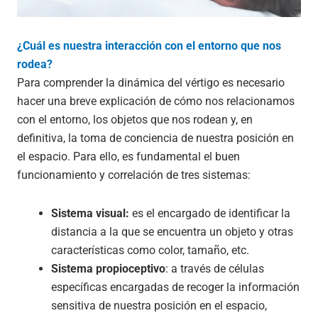
¿Cuál es nuestra interacción con el entorno que nos
rodea?
Para comprender la dinámica del vértigo es necesario
hacer una breve explicación de cómo nos relacionamos
con el entorno, los objetos que nos rodean y, en
definitiva, la toma de conciencia de nuestra posición en
el espacio. Para ello, es fundamental el buen
funcionamiento y correlación de tres sistemas:
Sistema visual:
es el encargado de identificar la
distancia a la que se encuentra un objeto y otras
características como color, tamaño, etc.
Sistema propioceptivo
: a través de células
específicas encargadas de recoger la información
sensitiva de nuestra posición en el espacio,