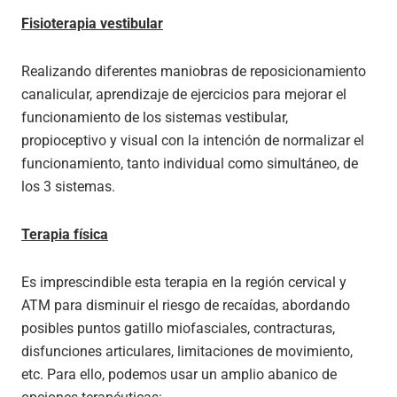
Fisioterapia vestibular
Realizando diferentes maniobras de reposicionamiento
canalicular, aprendizaje de ejercicios para mejorar el
funcionamiento de los sistemas vestibular,
propioceptivo y visual con la intención de normalizar el
funcionamiento, tanto individual como simultáneo, de
los 3 sistemas.
Terapia física
Es imprescindible esta terapia en la región cervical y
ATM para disminuir el riesgo de recaídas, abordando
posibles puntos gatillo miofasciales, contracturas,
disfunciones articulares, limitaciones de movimiento,
etc. Para ello, podemos usar un amplio abanico de