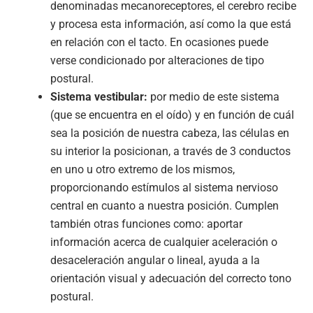
denominadas mecanoreceptores, el cerebro recibe
y procesa esta información, así como la que está
en relación con el tacto. En ocasiones puede
verse condicionado por alteraciones de tipo
postural.
Sistema vestibular:
por medio de este sistema
(que se encuentra en el oído) y en función de cuál
sea la posición de nuestra cabeza, las células en
su interior la posicionan, a través de 3 conductos
en uno u otro extremo de los mismos,
proporcionando estímulos al sistema nervioso
central en cuanto a nuestra posición. Cumplen
también otras funciones como: aportar
información acerca de cualquier aceleración o
desaceleración angular o lineal, ayuda a la
orientación visual y adecuación del correcto tono
postural.