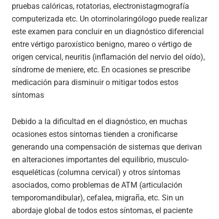
pruebas calóricas, rotatorias, electronistagmografía
computerizada etc. Un otorrinolaringólogo puede realizar
este examen para concluir en un diagnóstico diferencial
entre vértigo paroxístico benigno, mareo o vértigo de
origen cervical, neuritis (inflamación del nervio del oído),
síndrome de meniere, etc. En ocasiones se prescribe
medicación para disminuir o mitigar todos estos
síntomas
Debido a la dificultad en el diagnóstico, en muchas
ocasiones estos síntomas tienden a cronificarse
generando una compensación de sistemas que derivan
en alteraciones importantes del equilibrio, musculo-
esqueléticas (columna cervical) y otros síntomas
asociados, como problemas de ATM (articulación
temporomandibular), cefalea, migraña, etc. Sin un
abordaje global de todos estos síntomas, el paciente