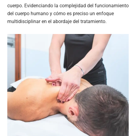
cuerpo. Evidenciando la complejidad del funcionamiento
del cuerpo humano y cómo es preciso un enfoque
multidisciplinar en el abordaje del tratamiento.