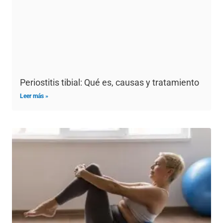
Periostitis tibial: Qué es, causas y tratamiento
Leer más »