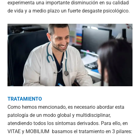
experimenta una importante disminución en su calidad
de vida y a medio plazo un fuerte desgaste psicológico.
TRATAMIENTO
Como hemos mencionado, es necesario abordar esta
patología de un modo global y multidisciplinar,
atendiendo todos los síntomas derivados. Para ello, en
VITAE y MOBILIUM basamos el tratamiento en 3 pilares: