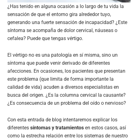
¿Has tenido en alguna ocasión a lo largo de tu vida la
sensación de que el entorno gira alrededor tuyo,
generando una fuerte sensación de incapacidad? ¿Este
síntoma se acompaña de dolor cervical, náuseas o
cefalea? Puede que tengas vértigo.
El vértigo no es una patología en sí misma, sino un
síntoma que puede venir derivado de diferentes
afecciones. En ocasiones, los pacientes que presentan
este problema (que limita de forma importante la
calidad de vida) acuden a diversos especialistas en
busca del origen. ¿Es la columna cervical la causante?
¿Es consecuencia de un problema del oído o nervioso?
Con esta entrada de blog intentaremos explicar los
diferentes
síntomas y tratamientos
en estos casos, así
como la estrecha relación entre los sistemas de nuestro