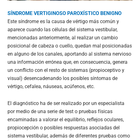
SÍNDROME VERTIGINOSO PAROXÍSTICO BENIGNO
Este síndrome es la causa de vértigo más común y
aparece cuando las células del sistema vestibular,
mencionadas anteriormente, al realizar un cambio
posicional de cabeza o cuello, quedan mal posicionadas
en alguno de los canales, aportando al sistema nervioso
una información errónea que, en consecuencia, genera
un conflicto con el resto de sistemas (propioceptivo y
visual) desencadenando los posibles síntomas de
vértigo, cefalea, náuseas, acúfenos, etc.
El diagnóstico ha de ser realizado por un especialista
por medio de una serie de test o pruebas físicas
encaminadas a valorar el equilibrio, reflejos oculares,
propiocepción o posibles respuestas asociadas del
sistema vestibular, además de diferentes pruebas como