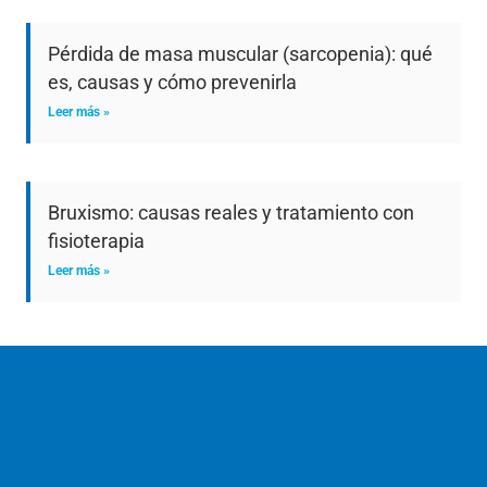
Pérdida de masa muscular (sarcopenia): qué
es, causas y cómo prevenirla
Leer más »
Bruxismo: causas reales y tratamiento con
fisioterapia
Leer más »