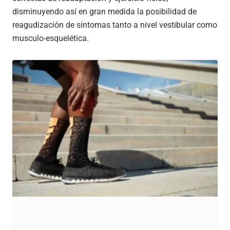
disminuyendo así en gran medida la posibilidad de
reagudización de síntomas tanto a nivel vestibular como
musculo-esquelética.