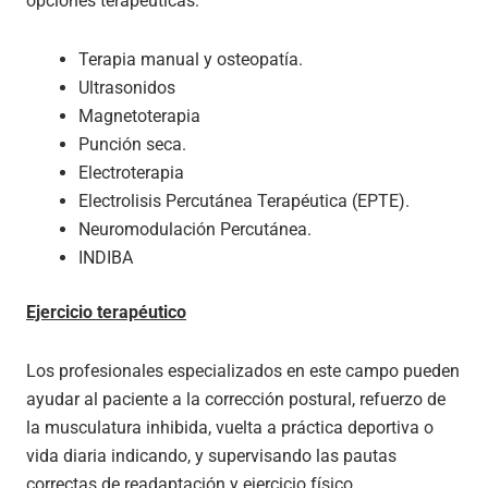
opciones terapéuticas:
Terapia manual y osteopatía.
Ultrasonidos
Magnetoterapia
Punción seca.
Electroterapia
Electrolisis Percutánea Terapéutica (EPTE).
Neuromodulación Percutánea.
INDIBA
Ejercicio terapéutico
Los profesionales especializados en este campo pueden
ayudar al paciente a la corrección postural, refuerzo de
la musculatura inhibida, vuelta a práctica deportiva o
vida diaria indicando, y supervisando las pautas
correctas de readaptación y ejercicio físico,