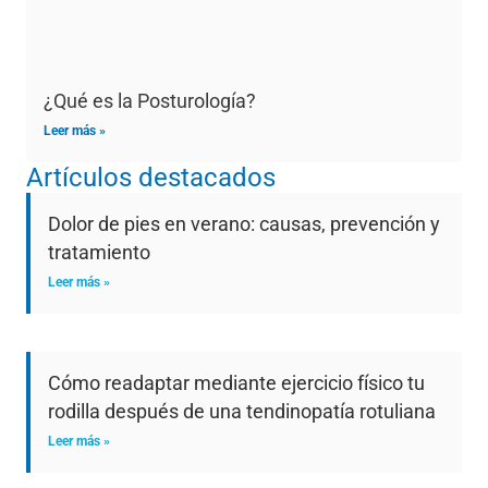
¿Qué es la Posturología?
Leer más »
Artículos destacados
Dolor de pies en verano: causas, prevención y
tratamiento
Leer más »
Cómo readaptar mediante ejercicio físico tu
rodilla después de una tendinopatía rotuliana
Leer más »