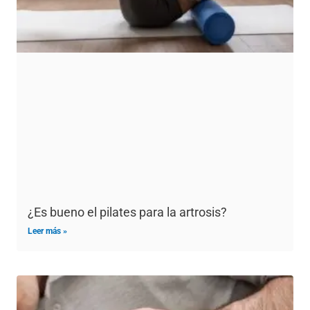
¿Es bueno el pilates para la artrosis?
Leer más »