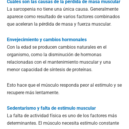
Cuáles son las causas de la pérdida de masa muscular
La sarcopenia no tiene una única causa. Generalmente
aparece como resultado de varios factores combinados
que aceleran la pérdida de masa y fuerza muscular.
Envejecimiento y cambios hormonales
Con la edad se producen cambios naturales en el
organismo, como la disminución de hormonas
relacionadas con el mantenimiento muscular y una
menor capacidad de síntesis de proteínas.
Esto hace que el músculo responda peor al estímulo y se
recupere más lentamente.
Sedentarismo y falta de estímulo muscular
La falta de actividad física es uno de los factores más
determinantes. El músculo necesita estímulo constante