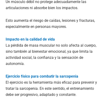
Un músculo débil no protege adecuadamente las
articulaciones ni absorbe bien los impactos.
Esto aumenta el riesgo de caídas, lesiones y fracturas,
especialmente en personas mayores.
Impacto en la calidad de vida
La pérdida de masa muscular no solo afecta al cuerpo,
sino también al bienestar emocional, ya que limita la
actividad social, la confianza y la sensación de
autonomía.
Ejercicio físico para combatir la sarcopenia
El ejercicio es la herramienta más eficaz para prevenir y
tratar la sarcopenia. En este sentido, el entrenamiento
debe ser progresivo, adaptado y constante.