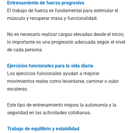
Entrenamiento de fuerza progresivo
El trabajo de fuerza es fundamental para estimular el
músculo y recuperar masa y funcionalidad.
No es necesario realizar cargas elevadas desde el inicio;
lo importante es una progresión adecuada según el nivel
de cada persona
Ejercicios funcionales para la vida diaria
Los ejercicios funcionales ayudan a mejorar
movimientos reales como levantarse, caminar o subir
escaleras.
Este tipo de entrenamiento mejora la autonomía y la
seguridad en las actividades cotidianas.
Trabajo de equilibrio y estabilidad