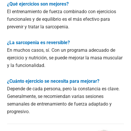
¿Qué ejercicios son mejores?
El entrenamiento de fuerza combinado con ejercicios
funcionales y de equilibrio es el más efectivo para
prevenir y tratar la sarcopenia.
¿La sarcopenia es reversible?
En muchos casos, sí. Con un programa adecuado de
ejercicio y nutrición, se puede mejorar la masa muscular
y la funcionalidad.
¿Cuánto ejercicio se necesita para mejorar?
Depende de cada persona, pero la constancia es clave.
Generalmente, se recomiendan varias sesiones
semanales de entrenamiento de fuerza adaptado y
progresivo.