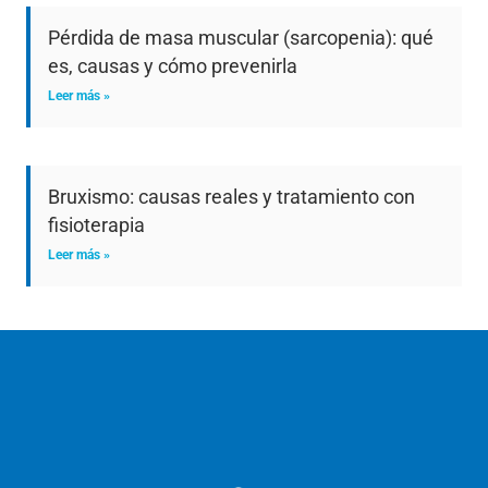
Pérdida de masa muscular (sarcopenia): qué
es, causas y cómo prevenirla
Leer más »
Bruxismo: causas reales y tratamiento con
fisioterapia
Leer más »