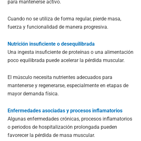
para mantenerse activo.
Cuando no se utiliza de forma regular, pierde masa,
fuerza y funcionalidad de manera progresiva.
Nutrición insuficiente o desequilibrada
Una ingesta insuficiente de proteínas o una alimentación
poco equilibrada puede acelerar la pérdida muscular.
El músculo necesita nutrientes adecuados para
mantenerse y regenerarse, especialmente en etapas de
mayor demanda física.
Enfermedades asociadas y procesos inflamatorios
Algunas enfermedades crónicas, procesos inflamatorios
o periodos de hospitalización prolongada pueden
favorecer la pérdida de masa muscular.