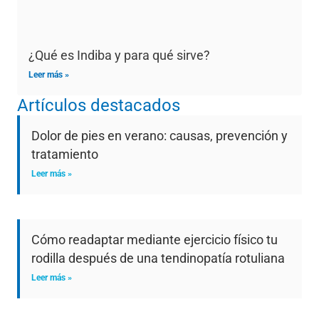
¿Qué es Indiba y para qué sirve?
Leer más »
Artículos destacados
Dolor de pies en verano: causas, prevención y
tratamiento
Leer más »
Cómo readaptar mediante ejercicio físico tu
rodilla después de una tendinopatía rotuliana
Leer más »