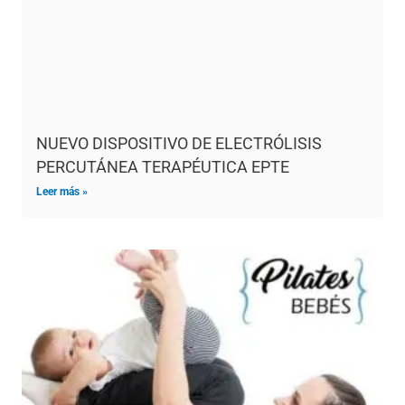
NUEVO DISPOSITIVO DE ELECTRÓLISIS
PERCUTÁNEA TERAPÉUTICA EPTE
Leer más »