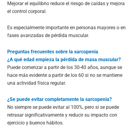
Mejorar el equilibrio reduce el riesgo de caídas y mejora
el control corporal.
Es especialmente importante en personas mayores o en
fases avanzadas de pérdida muscular.
Preguntas frecuentes sobre la sarcopenia
¿A qué edad empieza la pérdida de masa muscular?
Puede comenzar a partir de los 30-40 años, aunque se
hace más evidente a partir de los 60 si no se mantiene
una actividad física regular.
¿Se puede evitar completamente la sarcopenia?
No siempre se puede evitar al 100%, pero sí se puede
retrasar significativamente y reducir su impacto con
ejercicio y buenos hábitos.