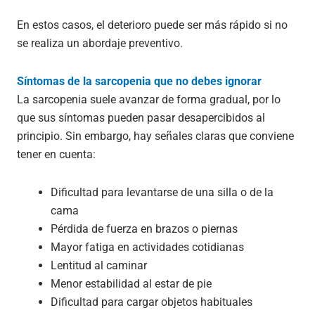
En estos casos, el deterioro puede ser más rápido si no
se realiza un abordaje preventivo.
Síntomas de la sarcopenia que no debes ignorar
La sarcopenia suele avanzar de forma gradual, por lo
que sus síntomas pueden pasar desapercibidos al
principio. Sin embargo, hay señales claras que conviene
tener en cuenta:
Dificultad para levantarse de una silla o de la
cama
Pérdida de fuerza en brazos o piernas
Mayor fatiga en actividades cotidianas
Lentitud al caminar
Menor estabilidad al estar de pie
Dificultad para cargar objetos habituales