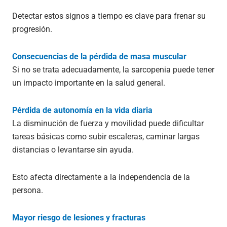
Detectar estos signos a tiempo es clave para frenar su
progresión.
Consecuencias de la pérdida de masa muscular
Si no se trata adecuadamente, la sarcopenia puede tener
un impacto importante en la salud general.
Pérdida de autonomía en la vida diaria
La disminución de fuerza y movilidad puede dificultar
tareas básicas como subir escaleras, caminar largas
distancias o levantarse sin ayuda.
Esto afecta directamente a la independencia de la
persona.
Mayor riesgo de lesiones y fracturas