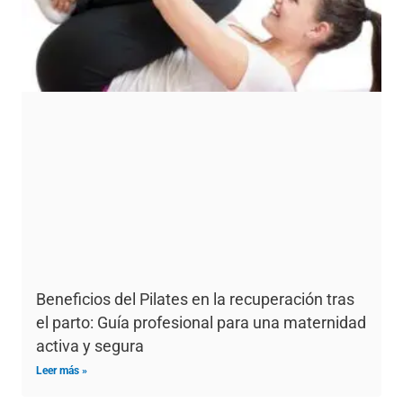
Beneficios del Pilates en la recuperación tras
el parto: Guía profesional para una maternidad
activa y segura
Leer más »