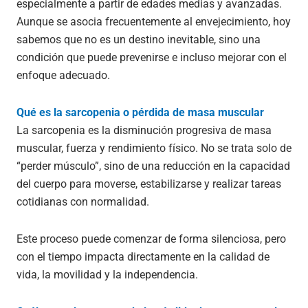
especialmente a partir de edades medias y avanzadas.
Aunque se asocia frecuentemente al envejecimiento, hoy
sabemos que no es un destino inevitable, sino una
condición que puede prevenirse e incluso mejorar con el
enfoque adecuado.
Qué es la sarcopenia o pérdida de masa muscular
La sarcopenia es la disminución progresiva de masa
muscular, fuerza y rendimiento físico. No se trata solo de
“perder músculo”, sino de una reducción en la capacidad
del cuerpo para moverse, estabilizarse y realizar tareas
cotidianas con normalidad.
Este proceso puede comenzar de forma silenciosa, pero
con el tiempo impacta directamente en la calidad de
vida, la movilidad y la independencia.