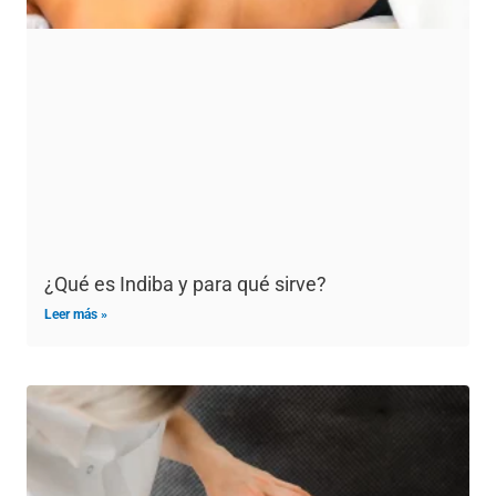
¿Qué es Indiba y para qué sirve?
Leer más »