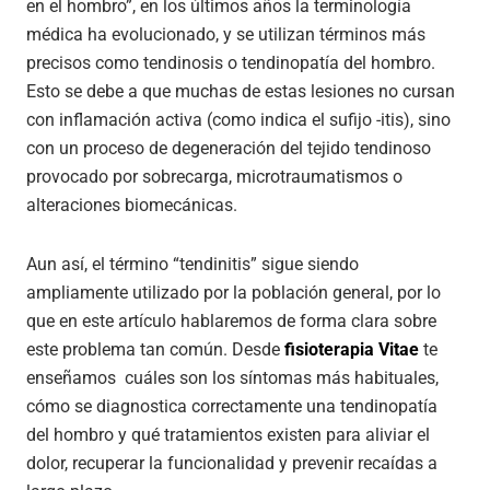
en el hombro”, en los últimos años la terminología
médica ha evolucionado, y se utilizan términos más
precisos como tendinosis o tendinopatía del hombro.
Esto se debe a que muchas de estas lesiones no cursan
con inflamación activa (como indica el sufijo -itis), sino
con un proceso de degeneración del tejido tendinoso
provocado por sobrecarga, microtraumatismos o
alteraciones biomecánicas.
Aun así, el término “tendinitis” sigue siendo
ampliamente utilizado por la población general, por lo
que en este artículo hablaremos de forma clara sobre
este problema tan común. Desde
fisioterapia Vitae
te
enseñamos cuáles son los síntomas más habituales,
cómo se diagnostica correctamente una tendinopatía
del hombro y qué tratamientos existen para aliviar el
dolor, recuperar la funcionalidad y prevenir recaídas a