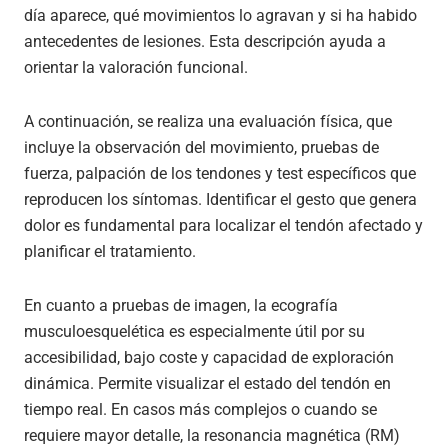
día aparece, qué movimientos lo agravan y si ha habido
antecedentes de lesiones. Esta descripción ayuda a
orientar la valoración funcional.
A continuación, se realiza una evaluación física, que
incluye la observación del movimiento, pruebas de
fuerza, palpación de los tendones y test específicos que
reproducen los síntomas. Identificar el gesto que genera
dolor es fundamental para localizar el tendón afectado y
planificar el tratamiento.
En cuanto a pruebas de imagen, la ecografía
musculoesquelética es especialmente útil por su
accesibilidad, bajo coste y capacidad de exploración
dinámica. Permite visualizar el estado del tendón en
tiempo real. En casos más complejos o cuando se
requiere mayor detalle, la resonancia magnética (RM)