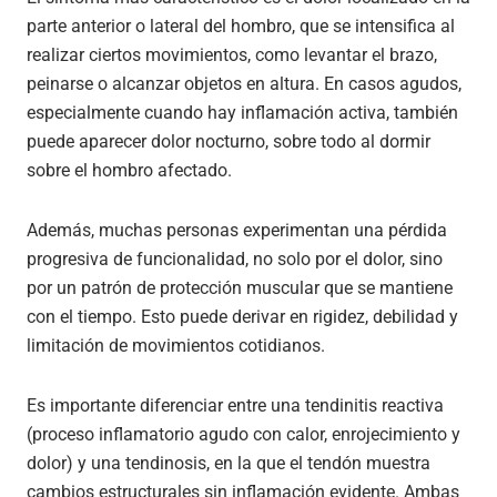
parte anterior o lateral del hombro, que se intensifica al
realizar ciertos movimientos, como levantar el brazo,
peinarse o alcanzar objetos en altura. En casos agudos,
especialmente cuando hay inflamación activa, también
puede aparecer dolor nocturno, sobre todo al dormir
sobre el hombro afectado.
Además, muchas personas experimentan una pérdida
progresiva de funcionalidad, no solo por el dolor, sino
por un patrón de protección muscular que se mantiene
con el tiempo. Esto puede derivar en rigidez, debilidad y
limitación de movimientos cotidianos.
Es importante diferenciar entre una tendinitis reactiva
(proceso inflamatorio agudo con calor, enrojecimiento y
dolor) y una tendinosis, en la que el tendón muestra
cambios estructurales sin inflamación evidente. Ambas