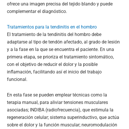
ofrece una imagen precisa del tejido blando y puede
complementar el diagnóstico.
Tratamientos para la tendinitis en el hombro
El tratamiento de la tendinitis del hombro debe
adaptarse al tipo de tendón afectado, al grado de lesión
y a la fase en la que se encuentra el paciente. En una
primera etapa, se prioriza el tratamiento sintomático,
con el objetivo de reducir el dolor y la posible
inflamación, facilitando así el inicio del trabajo
funcional.
En esta fase se pueden emplear técnicas como la
terapia manual, para aliviar tensiones musculares
asociadas; INDIBA (radiofrecuencia), que estimula la
regeneración celular; sistema superinductivo, que actúa
sobre el dolor y la función muscular; neuromodulación