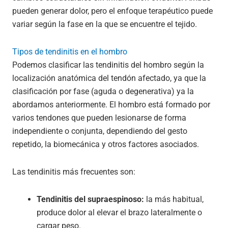
pueden generar dolor, pero el enfoque terapéutico puede
variar según la fase en la que se encuentre el tejido.
Tipos de tendinitis en el hombro
Podemos clasificar las tendinitis del hombro según la
localización anatómica del tendón afectado, ya que la
clasificación por fase (aguda o degenerativa) ya la
abordamos anteriormente. El hombro está formado por
varios tendones que pueden lesionarse de forma
independiente o conjunta, dependiendo del gesto
repetido, la biomecánica y otros factores asociados.
Las tendinitis más frecuentes son:
Tendinitis del supraespinoso:
la más habitual,
produce dolor al elevar el brazo lateralmente o
cargar peso.