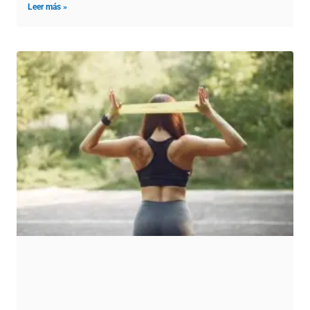
Leer más »