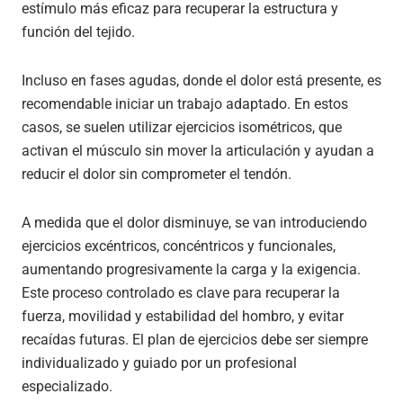
estímulo más eficaz para recuperar la estructura y
función del tejido.
Incluso en fases agudas, donde el dolor está presente, es
recomendable iniciar un trabajo adaptado. En estos
casos, se suelen utilizar ejercicios isométricos, que
activan el músculo sin mover la articulación y ayudan a
reducir el dolor sin comprometer el tendón.
A medida que el dolor disminuye, se van introduciendo
ejercicios excéntricos, concéntricos y funcionales,
aumentando progresivamente la carga y la exigencia.
Este proceso controlado es clave para recuperar la
fuerza, movilidad y estabilidad del hombro, y evitar
recaídas futuras. El plan de ejercicios debe ser siempre
individualizado y guiado por un profesional
especializado.