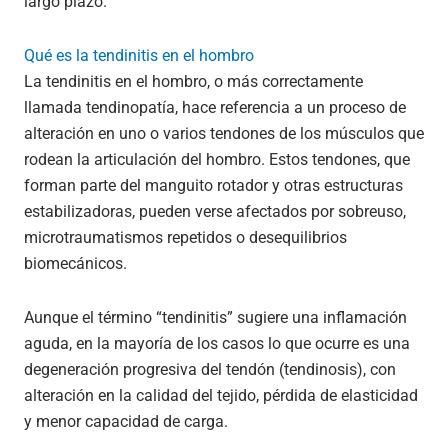
largo plazo.
Qué es la tendinitis en el hombro
La tendinitis en el hombro, o más correctamente
llamada tendinopatía, hace referencia a un proceso de
alteración en uno o varios tendones de los músculos que
rodean la articulación del hombro. Estos tendones, que
forman parte del manguito rotador y otras estructuras
estabilizadoras, pueden verse afectados por sobreuso,
microtraumatismos repetidos o desequilibrios
biomecánicos.
Aunque el término “tendinitis” sugiere una inflamación
aguda, en la mayoría de los casos lo que ocurre es una
degeneración progresiva del tendón (tendinosis), con
alteración en la calidad del tejido, pérdida de elasticidad
y menor capacidad de carga.