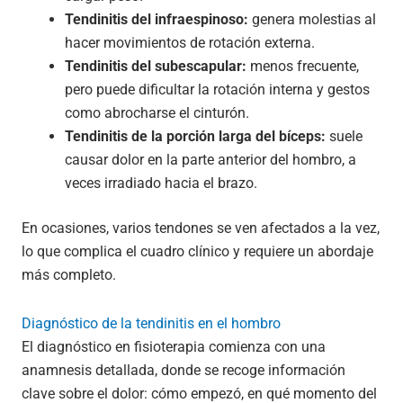
Tendinitis del infraespinoso:
genera molestias al
hacer movimientos de rotación externa.
Tendinitis del subescapular:
menos frecuente,
pero puede dificultar la rotación interna y gestos
como abrocharse el cinturón.
Tendinitis de la porción larga del bíceps:
suele
causar dolor en la parte anterior del hombro, a
veces irradiado hacia el brazo.
En ocasiones, varios tendones se ven afectados a la vez,
lo que complica el cuadro clínico y requiere un abordaje
más completo.
Diagnóstico de la tendinitis en el hombro
El diagnóstico en fisioterapia comienza con una
anamnesis detallada, donde se recoge información
clave sobre el dolor: cómo empezó, en qué momento del