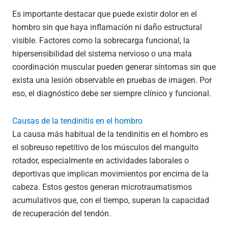
Es importante destacar que puede existir dolor en el
hombro sin que haya inflamación ni daño estructural
visible. Factores como la sobrecarga funcional, la
hipersensibilidad del sistema nervioso o una mala
coordinación muscular pueden generar síntomas sin que
exista una lesión observable en pruebas de imagen. Por
eso, el diagnóstico debe ser siempre clínico y funcional.
Causas de la tendinitis en el hombro
La causa más habitual de la tendinitis en el hombro es
el sobreuso repetitivo de los músculos del manguito
rotador, especialmente en actividades laborales o
deportivas que implican movimientos por encima de la
cabeza. Estos gestos generan microtraumatismos
acumulativos que, con el tiempo, superan la capacidad
de recuperación del tendón.