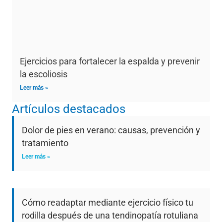
Ejercicios para fortalecer la espalda y prevenir
la escoliosis
Leer más »
Artículos destacados
Dolor de pies en verano: causas, prevención y
tratamiento
Leer más »
Cómo readaptar mediante ejercicio físico tu
rodilla después de una tendinopatía rotuliana