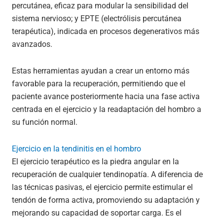
percutánea, eficaz para modular la sensibilidad del
sistema nervioso; y EPTE (electrólisis percutánea
terapéutica), indicada en procesos degenerativos más
avanzados.
Estas herramientas ayudan a crear un entorno más
favorable para la recuperación, permitiendo que el
paciente avance posteriormente hacia una fase activa
centrada en el ejercicio y la readaptación del hombro a
su función normal.
Ejercicio en la tendinitis en el hombro
El ejercicio terapéutico es la piedra angular en la
recuperación de cualquier tendinopatía. A diferencia de
las técnicas pasivas, el ejercicio permite estimular el
tendón de forma activa, promoviendo su adaptación y
mejorando su capacidad de soportar carga. Es el