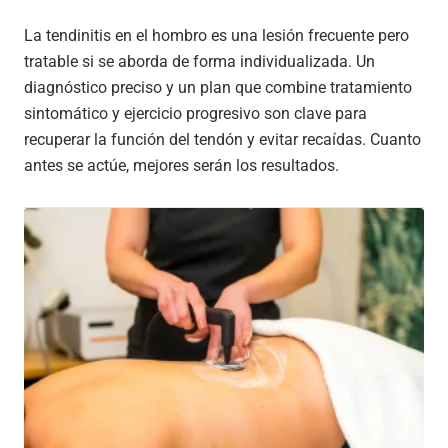
La tendinitis en el hombro es una lesión frecuente pero
tratable si se aborda de forma individualizada. Un
diagnóstico preciso y un plan que combine tratamiento
sintomático y ejercicio progresivo son clave para
recuperar la función del tendón y evitar recaídas. Cuanto
antes se actúe, mejores serán los resultados.