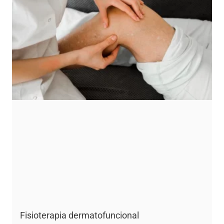
Fisioterapia dermatofuncional