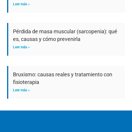
Leer más »
Pérdida de masa muscular (sarcopenia): qué
es, causas y cómo prevenirla
Leer más »
Bruxismo: causas reales y tratamiento con
fisioterapia
Leer más »