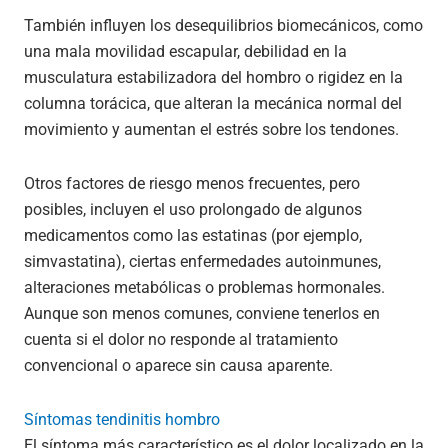
También influyen los desequilibrios biomecánicos, como
una mala movilidad escapular, debilidad en la
musculatura estabilizadora del hombro o rigidez en la
columna torácica, que alteran la mecánica normal del
movimiento y aumentan el estrés sobre los tendones.
Otros factores de riesgo menos frecuentes, pero
posibles, incluyen el uso prolongado de algunos
medicamentos como las estatinas (por ejemplo,
simvastatina), ciertas enfermedades autoinmunes,
alteraciones metabólicas o problemas hormonales.
Aunque son menos comunes, conviene tenerlos en
cuenta si el dolor no responde al tratamiento
convencional o aparece sin causa aparente.
Síntomas tendinitis hombro
El síntoma más característico es el dolor localizado en la