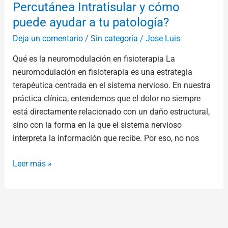
patología?
Percutánea Intratisular y cómo
puede ayudar a tu patología?
Deja un comentario
/
Sin categoría
/
Jose Luis
Qué es la neuromodulación en fisioterapia La
neuromodulación en fisioterapia es una estrategia
terapéutica centrada en el sistema nervioso. En nuestra
práctica clínica, entendemos que el dolor no siempre
está directamente relacionado con un daño estructural,
sino con la forma en la que el sistema nervioso
interpreta la información que recibe. Por eso, no nos
Leer más »