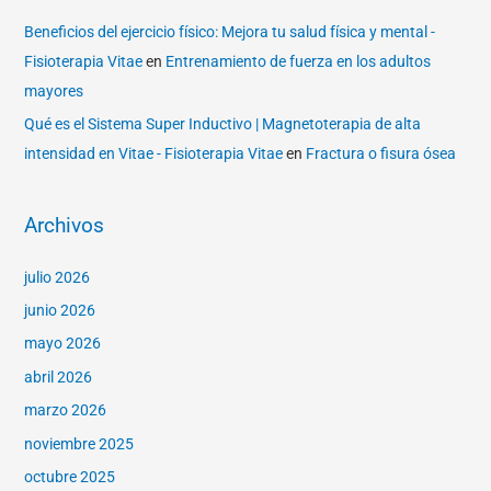
Beneficios del ejercicio físico: Mejora tu salud física y mental -
Fisioterapia Vitae
en
Entrenamiento de fuerza en los adultos
mayores
Qué es el Sistema Super Inductivo | Magnetoterapia de alta
intensidad en Vitae - Fisioterapia Vitae
en
Fractura o fisura ósea
Archivos
julio 2026
junio 2026
mayo 2026
abril 2026
marzo 2026
noviembre 2025
octubre 2025