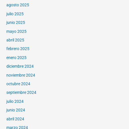
agosto 2025
julio 2025
junio 2025
mayo 2025
abril 2025
febrero 2025
enero 2025
diciembre 2024
noviembre 2024
octubre 2024
septiembre 2024
julio 2024
junio 2024
abril 2024
marzo 2024