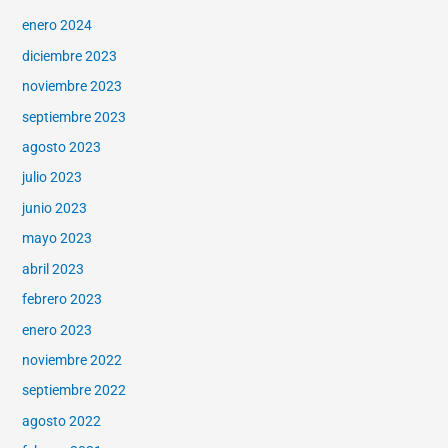
enero 2024
diciembre 2023
noviembre 2023
septiembre 2023
agosto 2023
julio 2023
junio 2023
mayo 2023
abril 2023
febrero 2023
enero 2023
noviembre 2022
septiembre 2022
agosto 2022