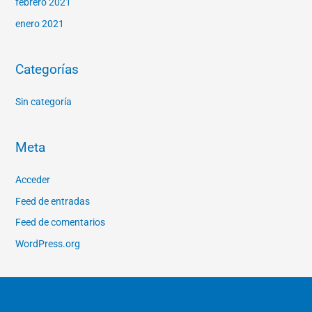
febrero 2021
enero 2021
Categorías
Sin categoría
Meta
Acceder
Feed de entradas
Feed de comentarios
WordPress.org