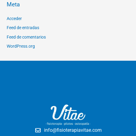
Meta
Acceder
Feed de entradas
Feed de comentarios
WordPress.org
info@fisioterapiavitae.com