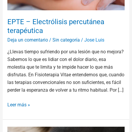
EPTE – Electrólisis percutánea
terapéutica
Deja un comentario
/
Sin categoría
/
Jose Luis
¿Llevas tiempo sufriendo por una lesión que no mejora?
Sabemos lo que es lidiar con el dolor diario, esa
molestia que te limita y te impide hacer lo que más
disfrutas. En Fisioterapia Vitae entendemos que, cuando
las terapias convencionales no son suficientes, es fácil
perder la esperanza de volver a tu ritmo habitual. Por […]
Leer más »
Fisioterapia