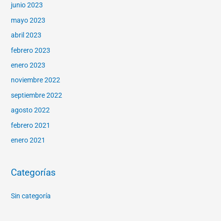
junio 2023
mayo 2023
abril 2023
febrero 2023
enero 2023
noviembre 2022
septiembre 2022
agosto 2022
febrero 2021
enero 2021
Categorías
Sin categoría