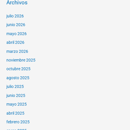
Archivos
julio 2026
junio 2026
mayo 2026
abril 2026
marzo 2026
noviembre 2025
octubre 2025
agosto 2025
julio 2025
junio 2025
mayo 2025
abril 2025
febrero 2025