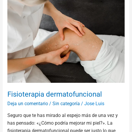
dermatofuncional
Fisioterapia dermatofuncional
Deja un comentario
/
Sin categoría
/
Jose Luis
Seguro que te has mirado al espejo más de una vez y
has pensado: «¿Cómo podría mejorar mi piel?». La
fisioterapia dermatofuncional puede ser justo lo que