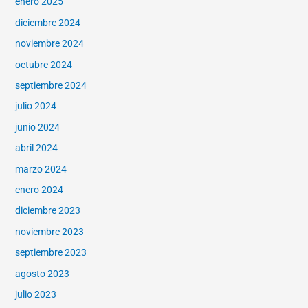
enero 2025
diciembre 2024
noviembre 2024
octubre 2024
septiembre 2024
julio 2024
junio 2024
abril 2024
marzo 2024
enero 2024
diciembre 2023
noviembre 2023
septiembre 2023
agosto 2023
julio 2023