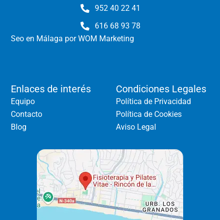
952 40 22 41
616 68 93 78
Seo en Málaga
por WOM Marketing
Enlaces de interés
Condiciones Legales
Equipo
Política de Privacidad
Contacto
Política de Cookies
Blog
Aviso Legal