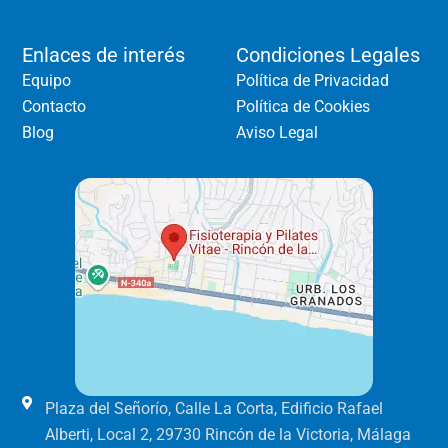
Enlaces de interés
Condiciones Legales
Equipo
Política de Privacidad
Contacto
Política de Cookies
Blog
Aviso Legal
Plaza del Señorío, Calle La Corta, Edificio Rafael
Alberti, Local 2, 29730 Rincón de la Victoria, Málaga