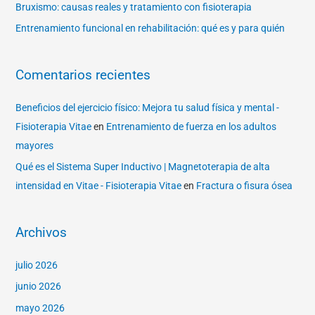
Bruxismo: causas reales y tratamiento con fisioterapia
Entrenamiento funcional en rehabilitación: qué es y para quién
Comentarios recientes
Beneficios del ejercicio físico: Mejora tu salud física y mental -
Fisioterapia Vitae
en
Entrenamiento de fuerza en los adultos
mayores
Qué es el Sistema Super Inductivo | Magnetoterapia de alta
intensidad en Vitae - Fisioterapia Vitae
en
Fractura o fisura ósea
Archivos
julio 2026
junio 2026
mayo 2026