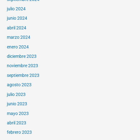
julio 2024
junio 2024
abril 2024
marzo 2024
enero 2024
diciembre 2023
noviembre 2023
septiembre 2023
agosto 2023
julio 2023
junio 2023
mayo 2023
abril 2023
febrero 2023