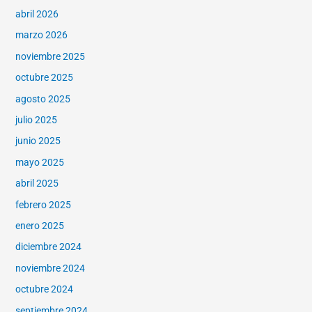
abril 2026
marzo 2026
noviembre 2025
octubre 2025
agosto 2025
julio 2025
junio 2025
mayo 2025
abril 2025
febrero 2025
enero 2025
diciembre 2024
noviembre 2024
octubre 2024
septiembre 2024