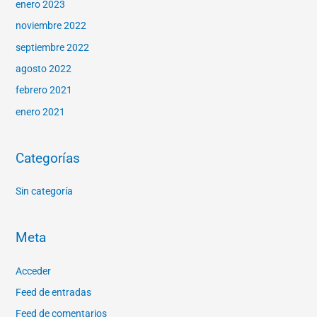
enero 2023
noviembre 2022
septiembre 2022
agosto 2022
febrero 2021
enero 2021
Categorías
Sin categoría
Meta
Acceder
Feed de entradas
Feed de comentarios