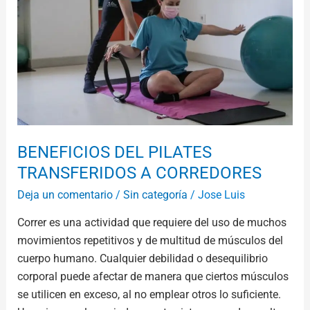
BENEFICIOS DEL PILATES
TRANSFERIDOS A CORREDORES
Deja un comentario
/
Sin categoría
/
Jose Luis
Correr es una actividad que requiere del uso de muchos
movimientos repetitivos y de multitud de músculos del
cuerpo humano. Cualquier debilidad o desequilibrio
corporal puede afectar de manera que ciertos músculos
se utilicen en exceso, al no emplear otros lo suficiente.