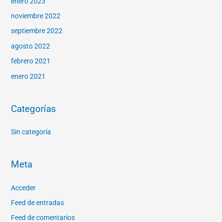
enero 2023
noviembre 2022
septiembre 2022
agosto 2022
febrero 2021
enero 2021
Categorías
Sin categoría
Meta
Acceder
Feed de entradas
Feed de comentarios