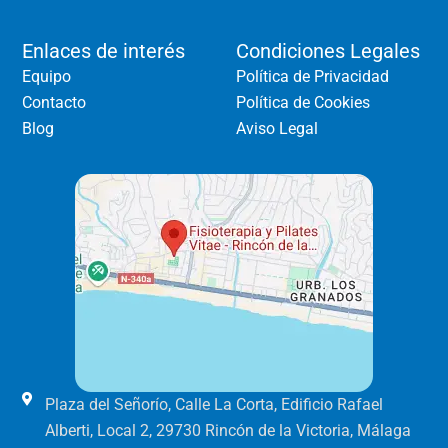
Enlaces de interés
Condiciones Legales
Equipo
Política de Privacidad
Contacto
Política de Cookies
Blog
Aviso Legal
Plaza del Señorío, Calle La Corta, Edificio Rafael
Alberti, Local 2, 29730 Rincón de la Victoria, Málaga