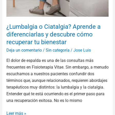
bienestar
¿Lumbalgia o Ciatalgia? Aprende a
diferenciarlas y descubre cómo
recuperar tu bienestar
Deja un comentario
/
Sin categoría
/
Jose Luis
El dolor de espalda es una de las consultas más
frecuentes en Fisioterapia Vitae. Sin embargo, a menudo
escuchamos a nuestros pacientes confundir dos
términos que, aunque relacionados, requieren abordajes
terapéuticos muy distintos: la lumbalgia y la ciatalgia.
Entender qué te está ocurriendo es el primer paso para
una recuperación exitosa. No es lo mismo
Leer más »