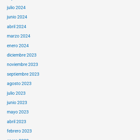
julio 2024
junio 2024
abril 2024
marzo 2024
enero 2024
diciembre 2023
noviembre 2023
septiembre 2023
agosto 2023
julio 2023
junio 2023
mayo 2023
abril 2023
febrero 2023