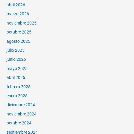
abril 2026
marzo 2026
noviembre 2025
octubre 2025
agosto 2025
julio 2025
junio 2025
mayo 2025
abril 2025
febrero 2025
enero 2025
diciembre 2024
noviembre 2024
octubre 2024
septiembre 2024