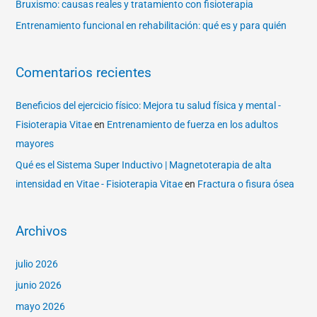
Bruxismo: causas reales y tratamiento con fisioterapia
Entrenamiento funcional en rehabilitación: qué es y para quién
Comentarios recientes
Beneficios del ejercicio físico: Mejora tu salud física y mental -
Fisioterapia Vitae
en
Entrenamiento de fuerza en los adultos
mayores
Qué es el Sistema Super Inductivo | Magnetoterapia de alta
intensidad en Vitae - Fisioterapia Vitae
en
Fractura o fisura ósea
Archivos
julio 2026
junio 2026
mayo 2026