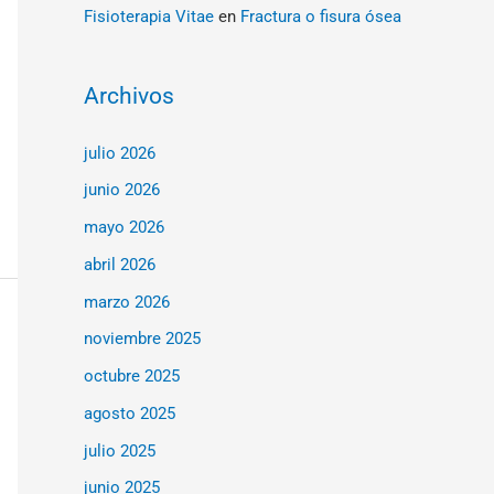
Fisioterapia Vitae
en
Fractura o fisura ósea
Archivos
julio 2026
junio 2026
mayo 2026
abril 2026
marzo 2026
noviembre 2025
octubre 2025
agosto 2025
julio 2025
junio 2025