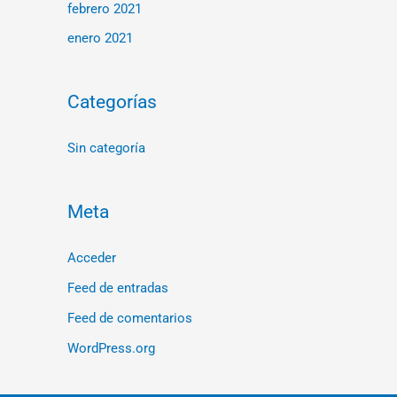
febrero 2021
enero 2021
Categorías
Sin categoría
Meta
Acceder
Feed de entradas
Feed de comentarios
WordPress.org