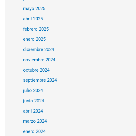
mayo 2025
abril 2025
febrero 2025
enero 2025
diciembre 2024
noviembre 2024
octubre 2024
septiembre 2024
julio 2024
junio 2024
abril 2024
marzo 2024
enero 2024