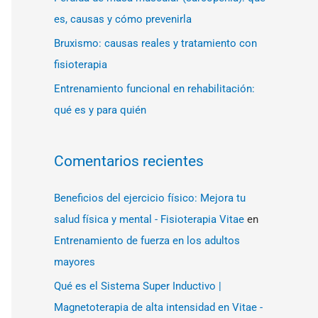
:
es, causas y cómo prevenirla
Bruxismo: causas reales y tratamiento con
fisioterapia
Entrenamiento funcional en rehabilitación:
qué es y para quién
Comentarios recientes
Beneficios del ejercicio físico: Mejora tu
salud física y mental - Fisioterapia Vitae
en
Entrenamiento de fuerza en los adultos
mayores
Qué es el Sistema Super Inductivo |
Magnetoterapia de alta intensidad en Vitae -