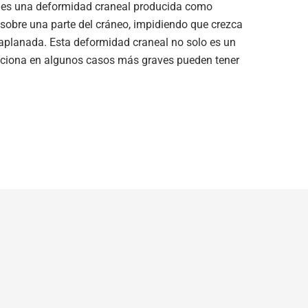
al es una deformidad craneal producida como
sobre una parte del cráneo, impidiendo que crezca
aplanada. Esta deformidad craneal no solo es un
luciona en algunos casos más graves pueden tener