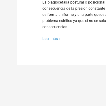
La plagiocefalia postural o posicion
consecuencia de la presión constante 
de forma uniforme y una parte quede 
problema estético ya que si no se so
consecuencias
Leer más »