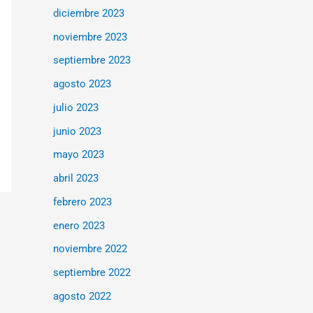
diciembre 2023
noviembre 2023
septiembre 2023
agosto 2023
julio 2023
junio 2023
mayo 2023
abril 2023
febrero 2023
enero 2023
noviembre 2022
septiembre 2022
agosto 2022