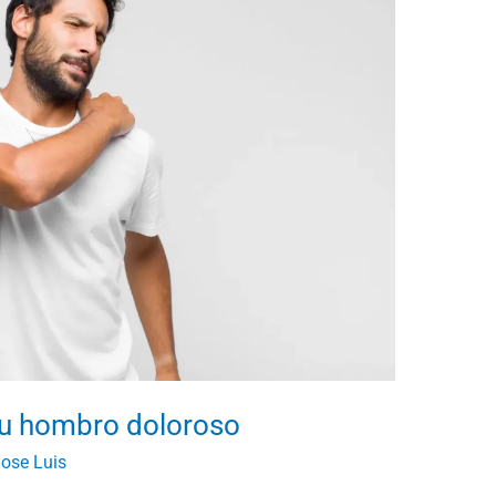
u hombro doloroso
ose Luis