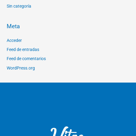
Sin categoría
Meta
Acceder
Feed de entradas
Feed de comentarios
WordPress.org