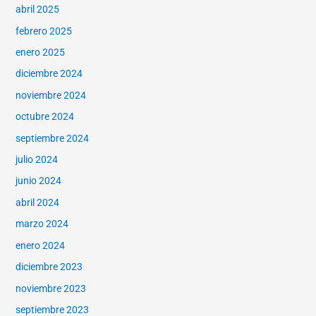
abril 2025
febrero 2025
enero 2025
diciembre 2024
noviembre 2024
octubre 2024
septiembre 2024
julio 2024
junio 2024
abril 2024
marzo 2024
enero 2024
diciembre 2023
noviembre 2023
septiembre 2023