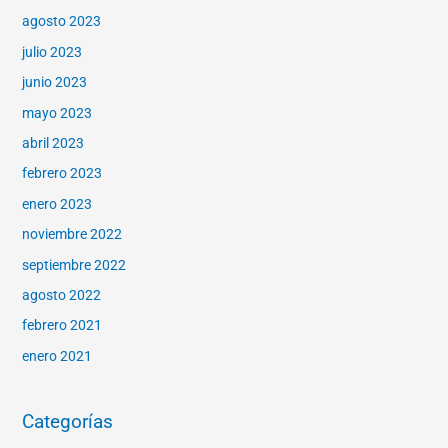
agosto 2023
julio 2023
junio 2023
mayo 2023
abril 2023
febrero 2023
enero 2023
noviembre 2022
septiembre 2022
agosto 2022
febrero 2021
enero 2021
Categorías