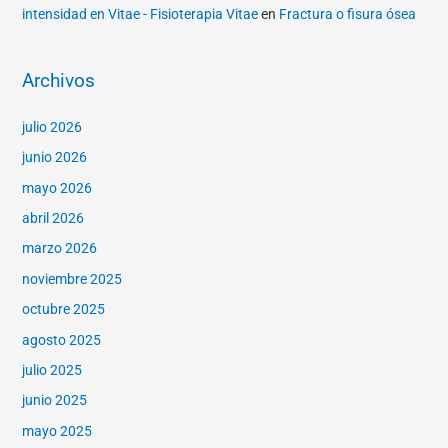
intensidad en Vitae - Fisioterapia Vitae
en
Fractura o fisura ósea
Archivos
julio 2026
junio 2026
mayo 2026
abril 2026
marzo 2026
noviembre 2025
octubre 2025
agosto 2025
julio 2025
junio 2025
mayo 2025