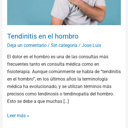
Tendinitis en el hombro
Deja un comentario
/
Sin categoría
/
Jose Luis
El dolor en el hombro es una de las consultas más
frecuentes tanto en consulta médica como en
fisioterapia. Aunque comúnmente se habla de “tendinitis
en el hombro”, en los últimos años la terminología
médica ha evolucionado, y se utilizan términos más
precisos como tendinosis o tendinopatía del hombro.
Esto se debe a que muchas […]
Leer más »